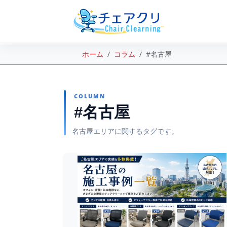
ホーム
コラム
#名古屋
COLUMN
#名古屋
名古屋エリアに関するタグです。