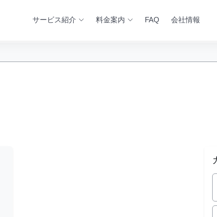
サービス紹介
料金案内
FAQ
会社情報