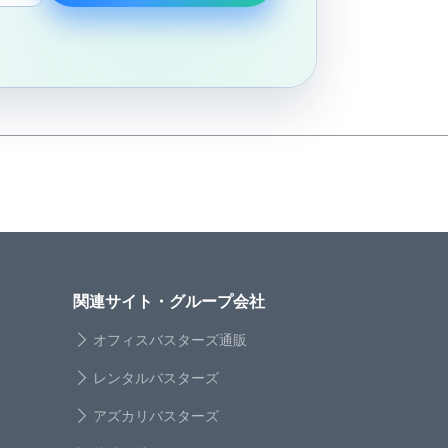
関連サイト・グループ会社
オフィスバスターズ通販
レンタルバスターズ
アズカリバスターズ