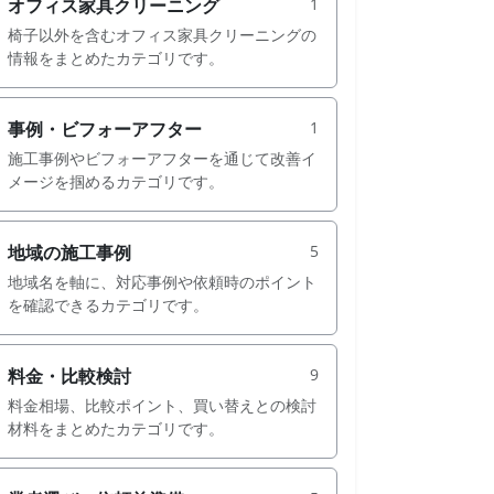
オフィス家具クリーニング
1
椅子以外を含むオフィス家具クリーニングの
情報をまとめたカテゴリです。
事例・ビフォーアフター
1
施工事例やビフォーアフターを通じて改善イ
メージを掴めるカテゴリです。
地域の施工事例
5
地域名を軸に、対応事例や依頼時のポイント
を確認できるカテゴリです。
料金・比較検討
9
料金相場、比較ポイント、買い替えとの検討
材料をまとめたカテゴリです。