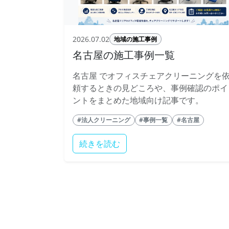
2026.07.02
地域の施工事例
名古屋の施工事例一覧
名古屋 でオフィスチェアクリーニングを
頼するときの見どころや、事例確認のポイ
ントをまとめた地域向け記事です。
#法人クリーニング
#事例一覧
#名古屋
続きを読む