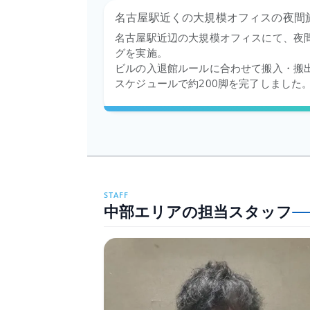
名古屋駅近くの大規模オフィスの夜間
名古屋駅近辺の大規模オフィスにて、夜
グを実施。
ビルの入退館ルールに合わせて搬入・搬
スケジュールで約200脚を完了しました
STAFF
中部エリアの担当スタッフ