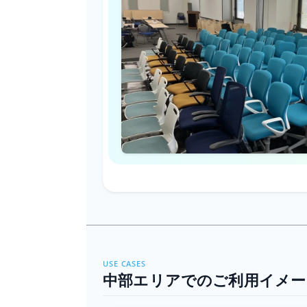
USE CASES
中部エリアでのご利用イメー