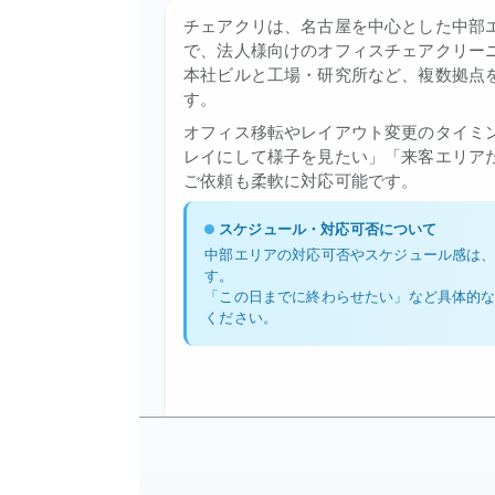
チェアクリは、名古屋を中心とした中部
で、法人様向けのオフィスチェアクリー
本社ビルと工場・研究所など、複数拠点
す。
オフィス移転やレイアウト変更のタイミ
レイにして様子を見たい」「来客エリア
ご依頼も柔軟に対応可能です。
スケジュール・対応可否について
中部エリアの対応可否やスケジュール感は
す。
「この日までに終わらせたい」など具体的
ください。