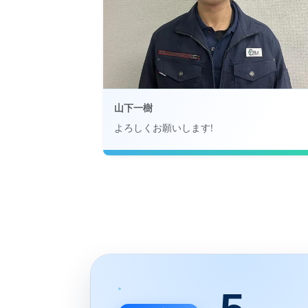
山下一樹
よろしくお願いします!