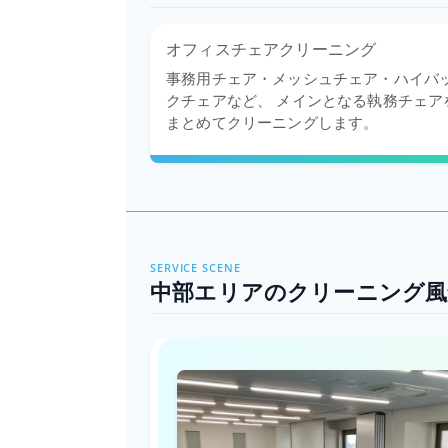
オフィスチェアクリーニング
事務用チェア・メッシュチェア・ハイバ
クチェアなど、 メインとなる執務チェア
まとめてクリーニングします。
SERVICE SCENE
中部エリアのクリーニング風