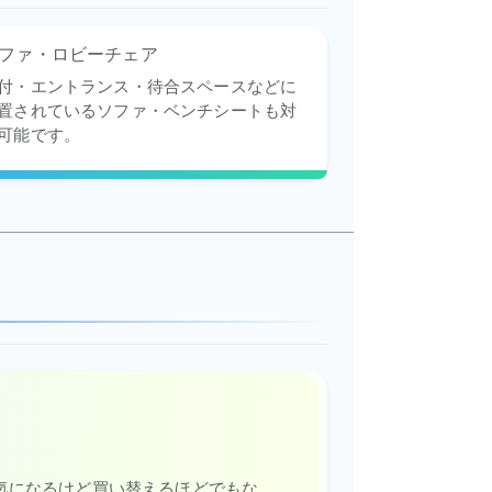
ファ・ロビーチェア
付・エントランス・待合スペースなどに
置されているソファ・ベンチシートも対
可能です。
気になるけど買い替えるほどでもな