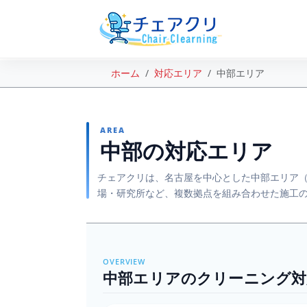
ホーム
対応エリア
中部エリア
AREA
中部の対応エリア
チェアクリは、名古屋を中心とした中部エリア（
場・研究所など、複数拠点を組み合わせた施工
OVERVIEW
中部エリアのクリーニング対