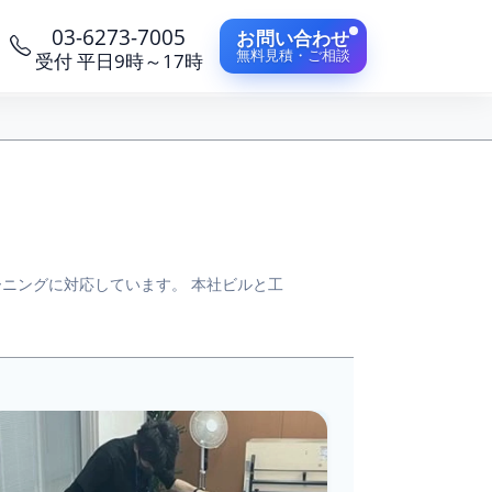
03-6273-7005
お問い合わせ
無料見積・ご相談
受付 平日9時～17時
ニングに対応しています。 本社ビルと工