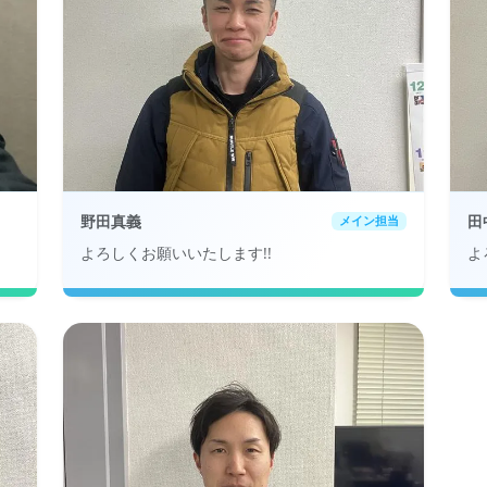
野田真義
田
メイン担当
よろしくお願いいたします!!
よ