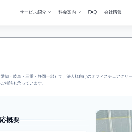
サービス紹介
料金案内
FAQ
会社情報
愛知・岐阜・三重・静岡一部）で、法人様向けのオフィスチェアクリー
のご相談も承っています。
応概要