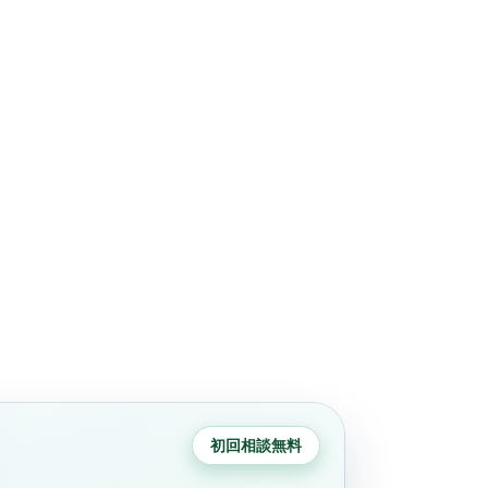
初回相談無料