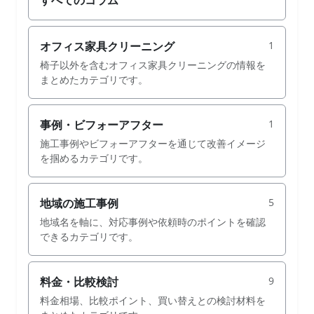
すべてのコラム
オフィス家具クリーニング
1
椅子以外を含むオフィス家具クリーニングの情報を
まとめたカテゴリです。
事例・ビフォーアフター
1
施工事例やビフォーアフターを通じて改善イメージ
を掴めるカテゴリです。
地域の施工事例
5
地域名を軸に、対応事例や依頼時のポイントを確認
できるカテゴリです。
料金・比較検討
9
料金相場、比較ポイント、買い替えとの検討材料を