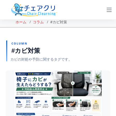
ホーム
コラム
#カビ対策
COLUMN
#カビ対策
カビの対処や予防に関するタグです。