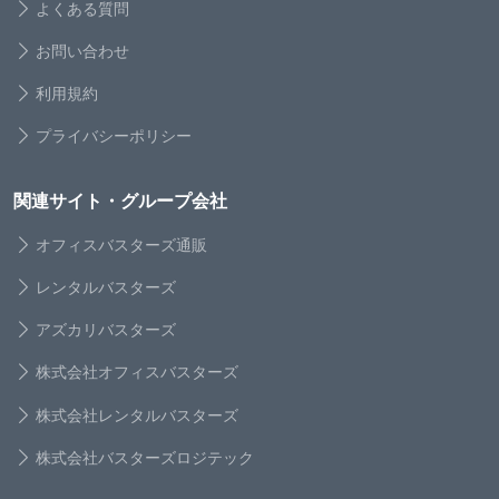
よくある質問
お問い合わせ
利用規約
プライバシーポリシー
関連サイト・グループ会社
オフィスバスターズ通販
レンタルバスターズ
アズカリバスターズ
株式会社オフィスバスターズ
株式会社レンタルバスターズ
株式会社バスターズロジテック