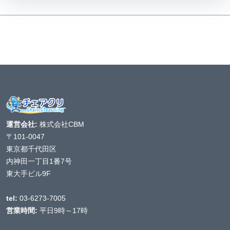
運営会社:
株式会社CBM
〒101-0047
東京都千代田区
内神田一丁目1番7号
東大手ビル9F
tel:
03-6273-7005
営業時間:
平日9時～17時