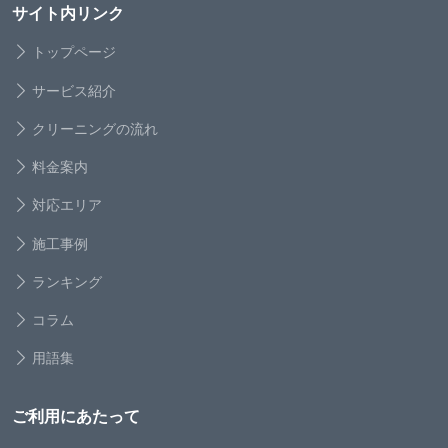
サイト内リンク
トップページ
サービス紹介
クリーニングの流れ
料金案内
対応エリア
施工事例
ランキング
コラム
用語集
ご利用にあたって