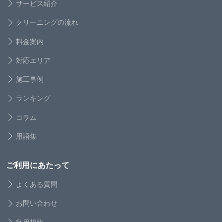
サービス紹介
クリーニングの流れ
料金案内
対応エリア
施工事例
ランキング
コラム
用語集
ご利用にあたって
よくある質問
お問い合わせ