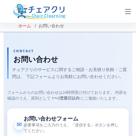
ホーム
お問い合わせ
CONTACT
お問い合わせ
チェアクリのサービスに関するご相談・お見積り依頼・ご質
問は、 下記フォームよりお気軽にお問い合わせください。
フォームからのお問い合わせは24時間受け付けております。 内容を
確認のうえ、原則として
1〜2営業日以内
にご連絡いたします。
お問い合わせフォーム
✉
必要事項をご入力のうえ、「送信する」ボタンを押し
てください。