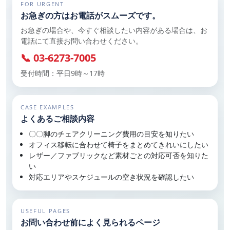
FOR URGENT
お急ぎの方はお電話がスムーズです。
お急ぎの場合や、今すぐ相談したい内容がある場合は、お
電話にて直接お問い合わせください。
📞 03-6273-7005
受付時間：平日9時～17時
CASE EXAMPLES
よくあるご相談内容
〇〇脚のチェアクリーニング費用の目安を知りたい
オフィス移転に合わせて椅子をまとめてきれいにしたい
レザー／ファブリックなど素材ごとの対応可否を知りた
い
対応エリアやスケジュールの空き状況を確認したい
USEFUL PAGES
お問い合わせ前によく見られるページ