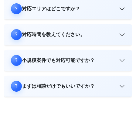
対応エリアはどこですか？
対応時間を教えてください。
小規模案件でも対応可能ですか？
まずは相談だけでもいいですか？