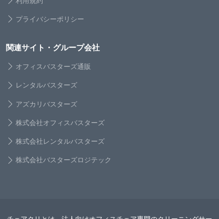
利用規約
プライバシーポリシー
関連サイト・グループ会社
オフィスバスターズ通販
レンタルバスターズ
アズカリバスターズ
株式会社オフィスバスターズ
株式会社レンタルバスターズ
株式会社バスターズロジテック
チェアクリとは、法人向けオフィスチェア専門のクリーニングサー