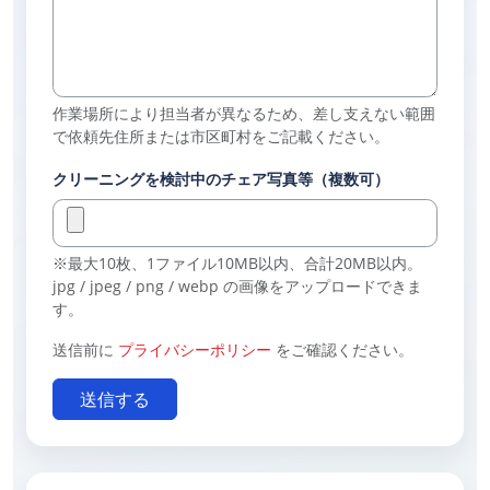
作業場所により担当者が異なるため、差し支えない範囲
で依頼先住所または市区町村をご記載ください。
クリーニングを検討中のチェア写真等（複数可）
※最大10枚、1ファイル10MB以内、合計20MB以内。
jpg / jpeg / png / webp の画像をアップロードできま
す。
送信前に
プライバシーポリシー
をご確認ください。
送信する