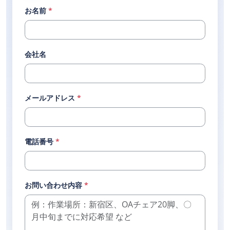
お名前
*
会社名
メールアドレス
*
電話番号
*
お問い合わせ内容
*