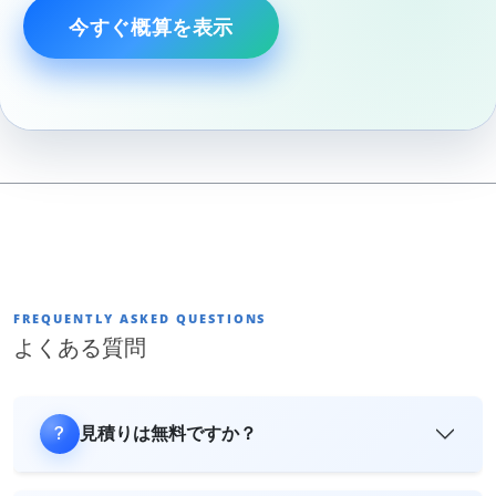
今すぐ概算を表示
FREQUENTLY ASKED QUESTIONS
よくある質問
見積りは無料ですか？