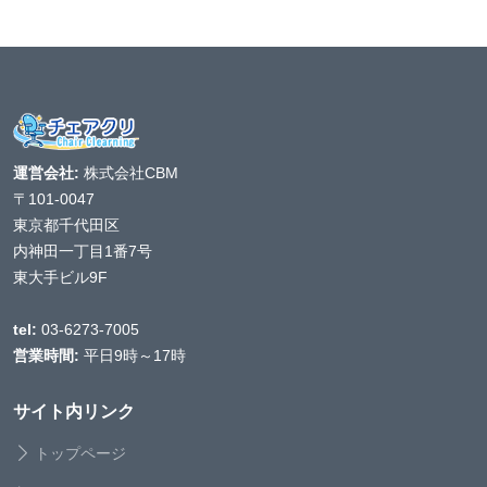
運営会社:
株式会社CBM
〒101-0047
東京都千代田区
内神田一丁目1番7号
東大手ビル9F
tel:
03-6273-7005
営業時間:
平日9時～17時
サイト内リンク
トップページ