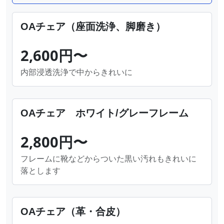
OAチェア（座面洗浄、脚磨き）
2,600円〜
内部浸透洗浄で中からきれいに
OAチェア ホワイト/グレーフレーム
2,800円〜
フレームに靴などからついた黒い汚れもきれいに
落とします
OAチェア（革・合皮）