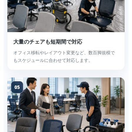
大量のチェアも短期間で対応
オフィス移転やレイアウト変更など、数百脚規模で
もスケジュールに合わせて対応します。
05