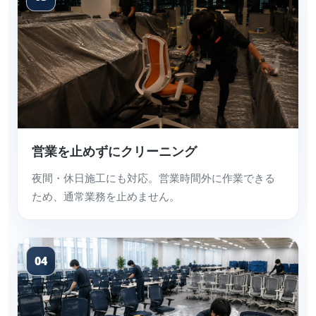
営業を止めずにクリーニング
夜間・休日施工にも対応。営業時間外に作業できる
ため、通常業務を止めません。
04