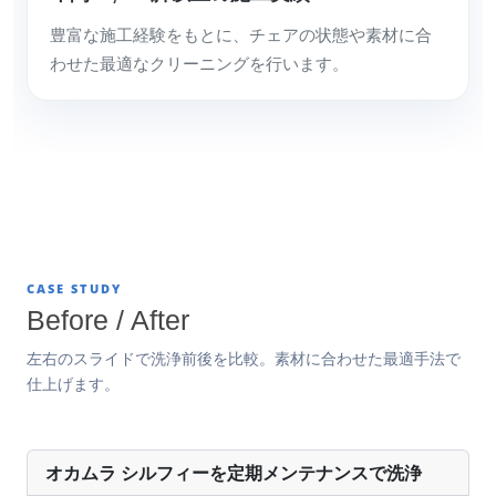
豊富な施工経験をもとに、チェアの状態や素材に合
わせた最適なクリーニングを行います。
CASE STUDY
Before / After
左右のスライドで洗浄前後を比較。素材に合わせた最適手法で
仕上げます。
オカムラ シルフィーを定期メンテナンスで洗浄