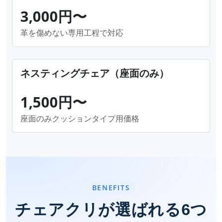
3,000円〜
革を傷めない専用工程で対応
ネスティングチェア（座面のみ）
1,500円〜
座面のみクッションタイプ用価格
BENEFITS
チェアクリが選ばれる6つ