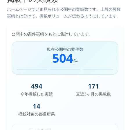
ホームページでいま見られる公開中の実績数です。上段の脚数
実績とは分けて、掲載ボリュームが伝わるようにしています。
公開中の案件実績をもとに集計しています。
現在公開中の案件数
504
件
494
171
今年掲載した実績
直近3ヶ月の掲載数
14
掲載対象の都道府県