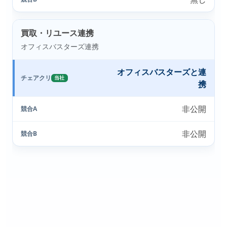
買取・リユース連携
オフィスバスターズ連携
オフィスバスターズと連
チェアクリ
当社
携
非公開
競合A
非公開
競合B