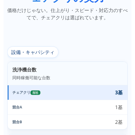
価格だけじゃない。仕上がり・スピード・対応力のすべ
てで、チェアクリは選ばれています。
設備・キャパシティ
洗浄機台数
同時稼働可能な台数
3基
チェアクリ
当社
1基
競合A
2基
競合B