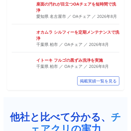
座面の汚れが目立つOAチェアを短時間で洗
浄
愛知県 名古屋市 ／ OAチェア ／ 2026年8月
オカムラ シルフィーを定期メンテナンスで洗
浄
千葉県 柏市 ／ OAチェア ／ 2026年8月
イトーキ フルゴの黒ずみ洗浄を実施
千葉県 柏市 ／ OAチェア ／ 2026年8月
掲載実績一覧を見る
他社と比べて分かる、
チ
ェアクリの実力