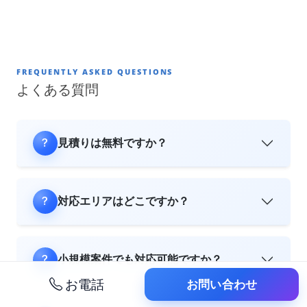
FREQUENTLY ASKED QUESTIONS
よくある質問
見積りは無料ですか？
対応エリアはどこですか？
小規模案件でも対応可能ですか？
お電話
お問い合わせ