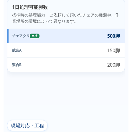
1日処理可能脚数
標準時の処理能力 ご依頼して頂いたチェアの種類や、作
業場所の環境によって異なります。
500脚
チェアクリ
当社
150脚
競合A
200脚
競合B
現場対応・工程