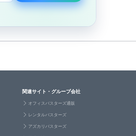
関連サイト・グループ会社
オフィスバスターズ通販
レンタルバスターズ
アズカリバスターズ