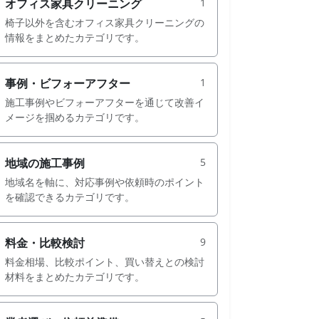
オフィス家具クリーニング
1
椅子以外を含むオフィス家具クリーニングの
情報をまとめたカテゴリです。
事例・ビフォーアフター
1
施工事例やビフォーアフターを通じて改善イ
メージを掴めるカテゴリです。
地域の施工事例
5
地域名を軸に、対応事例や依頼時のポイント
を確認できるカテゴリです。
料金・比較検討
9
料金相場、比較ポイント、買い替えとの検討
材料をまとめたカテゴリです。