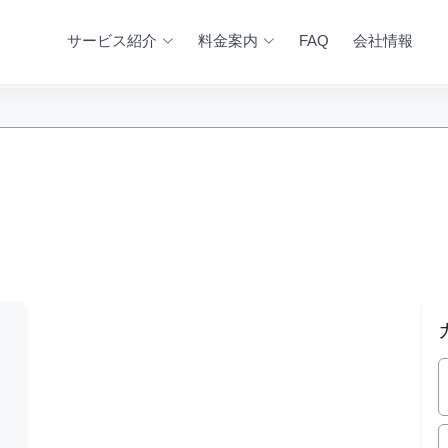
サービス紹介
料金案内
FAQ
会社情報