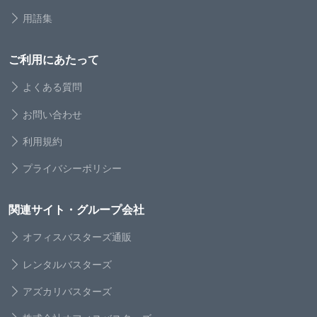
用語集
ご利用にあたって
よくある質問
お問い合わせ
利用規約
プライバシーポリシー
関連サイト・グループ会社
オフィスバスターズ通販
レンタルバスターズ
アズカリバスターズ