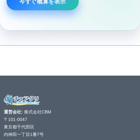
今すぐ概算を表示
運営会社:
株式会社CBM
〒101-0047
東京都千代田区
内神田一丁目1番7号