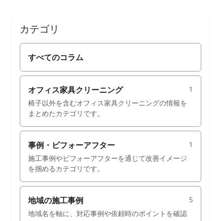
カテゴリ
すべてのコラム
オフィス家具クリーニング
1
椅子以外を含むオフィス家具クリーニングの情報を
まとめたカテゴリです。
事例・ビフォーアフター
1
施工事例やビフォーアフターを通じて改善イメージ
を掴めるカテゴリです。
地域の施工事例
5
地域名を軸に、対応事例や依頼時のポイントを確認