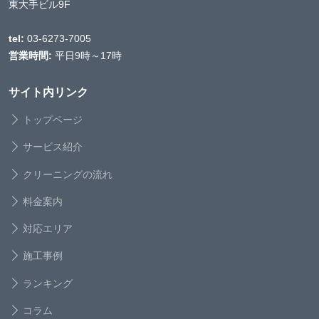
東大手ビル9F
tel:
03-6273-7005
営業時間:
平日9時～17時
サイト内リンク
トップページ
サービス紹介
クリーニングの流れ
料金案内
対応エリア
施工事例
ランキング
コラム