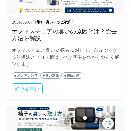
2026.06.01
汚れ・臭い・カビ対策
オフィスチェアの臭いの原因とは？除去
方法を解説
オフィスチェア 臭い の悩みに対して、自分ででき
る対処法とプロへ相談すべき基準をわかりやすく解
説します。
#メンテナンス
#臭い対策
#原因分析
続きを読む