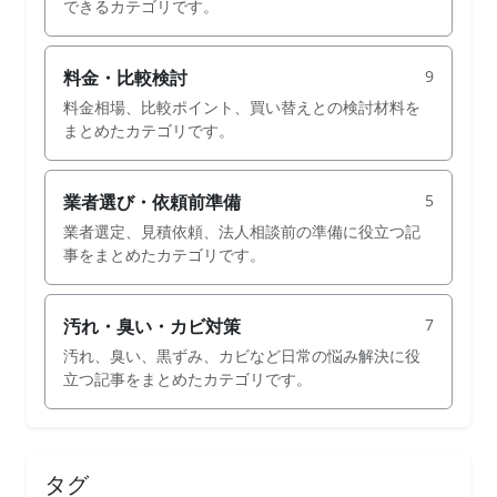
できるカテゴリです。
料金・比較検討
9
料金相場、比較ポイント、買い替えとの検討材料を
まとめたカテゴリです。
業者選び・依頼前準備
5
業者選定、見積依頼、法人相談前の準備に役立つ記
事をまとめたカテゴリです。
汚れ・臭い・カビ対策
7
汚れ、臭い、黒ずみ、カビなど日常の悩み解決に役
立つ記事をまとめたカテゴリです。
タグ