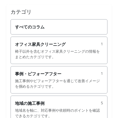
カテゴリ
すべてのコラム
オフィス家具クリーニング
1
椅子以外を含むオフィス家具クリーニングの情報を
まとめたカテゴリです。
事例・ビフォーアフター
1
施工事例やビフォーアフターを通じて改善イメージ
を掴めるカテゴリです。
地域の施工事例
5
地域名を軸に、対応事例や依頼時のポイントを確認
できるカテゴリです。