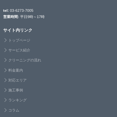
tel:
03-6273-7005
営業時間:
平日9時～17時
サイト内リンク
トップページ
サービス紹介
クリーニングの流れ
料金案内
対応エリア
施工事例
ランキング
コラム