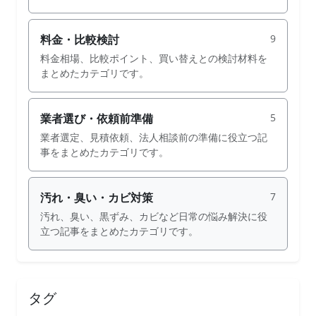
料金・比較検討
9
料金相場、比較ポイント、買い替えとの検討材料を
まとめたカテゴリです。
業者選び・依頼前準備
5
業者選定、見積依頼、法人相談前の準備に役立つ記
事をまとめたカテゴリです。
汚れ・臭い・カビ対策
7
汚れ、臭い、黒ずみ、カビなど日常の悩み解決に役
立つ記事をまとめたカテゴリです。
タグ