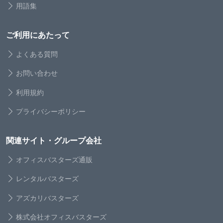
用語集
ご利用にあたって
よくある質問
お問い合わせ
利用規約
プライバシーポリシー
関連サイト・グループ会社
オフィスバスターズ通販
レンタルバスターズ
アズカリバスターズ
株式会社オフィスバスターズ