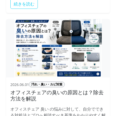
続きを読む
2026.06.01
汚れ・臭い・カビ対策
オフィスチェアの臭いの原因とは？除去
方法を解説
オフィスチェア 臭い の悩みに対して、自分ででき
る対処法とプロへ相談すべき基準をわかりやすく解