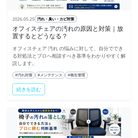
2026.05.25
汚れ・臭い・カビ対策
オフィスチェアの汚れの原因と対策｜放
置するとどうなる？
オフィスチェア 汚れ の悩みに対して、自分ででき
る対処法とプロへ相談すべき基準をわかりやすく解
説します。
#汚れ対策
#メンテナンス
#衛生管理
続きを読む