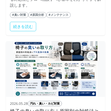
説します。
#臭い対策
#原因分析
#メンテナンス
続きを読む
2026.05.28
汚れ・臭い・カビ対策