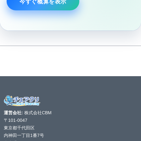
今すぐ概算を表示
運営会社:
株式会社CBM
〒101-0047
東京都千代田区
内神田一丁目1番7号