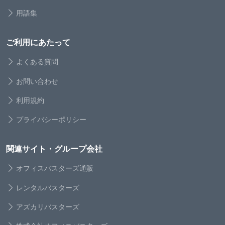
用語集
ご利用にあたって
よくある質問
お問い合わせ
利用規約
プライバシーポリシー
関連サイト・グループ会社
オフィスバスターズ通販
レンタルバスターズ
アズカリバスターズ