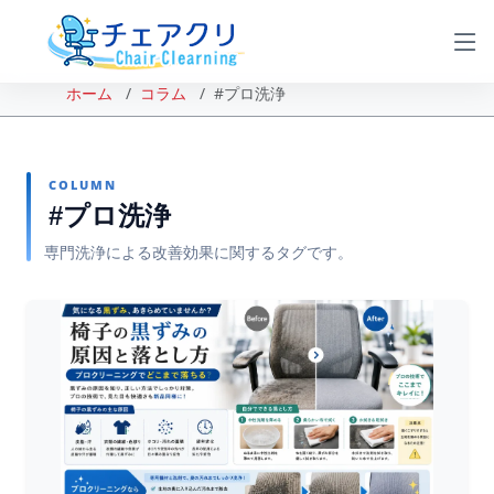
ホーム
コラム
#プロ洗浄
COLUMN
#プロ洗浄
専門洗浄による改善効果に関するタグです。