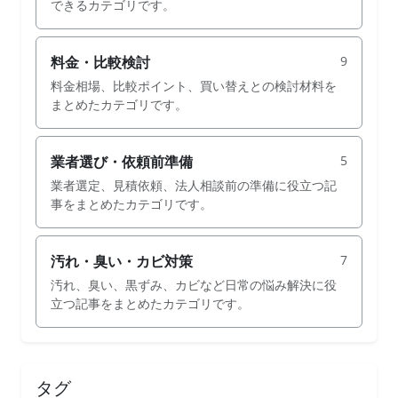
できるカテゴリです。
料金・比較検討
9
料金相場、比較ポイント、買い替えとの検討材料を
まとめたカテゴリです。
業者選び・依頼前準備
5
業者選定、見積依頼、法人相談前の準備に役立つ記
事をまとめたカテゴリです。
汚れ・臭い・カビ対策
7
汚れ、臭い、黒ずみ、カビなど日常の悩み解決に役
立つ記事をまとめたカテゴリです。
タグ