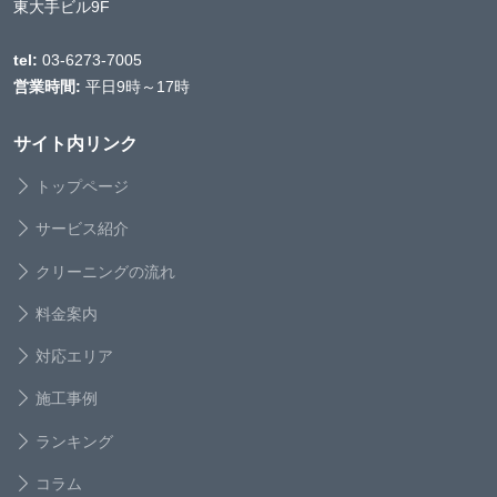
東大手ビル9F
tel:
03-6273-7005
営業時間:
平日9時～17時
サイト内リンク
トップページ
サービス紹介
クリーニングの流れ
料金案内
対応エリア
施工事例
ランキング
コラム