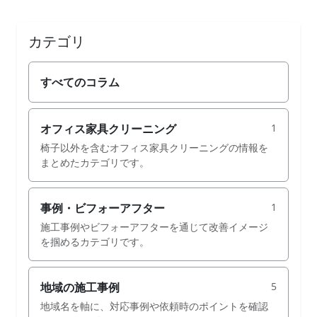
カテゴリ
すべてのコラム
オフィス家具クリーニング
1
椅子以外を含むオフィス家具クリーニングの情報を
まとめたカテゴリです。
事例・ビフォーアフター
1
施工事例やビフォーアフターを通じて改善イメージ
を掴めるカテゴリです。
地域の施工事例
5
地域名を軸に、対応事例や依頼時のポイントを確認