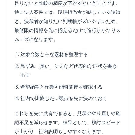
足りないと比較の精度が下がるということです。
特に法人案件では、現場担当者が感じている課題
と、決裁者が知りたい判断軸がズレやすいため、
最低限の情報を先に揃えるだけで進行がかなりス
ムーズになります。
対象台数と主な素材を整理する
黒ずみ、臭い、シミなど代表的な症状を書き
出す
希望納期と作業可能時間帯を確認する
社内で比較したい観点を先に決めておく
これらを先に共有できると、見積のやり直しや確
認不足を減らせます。結果として、検討スピード
が上がり、社内説明もしやすくなります。