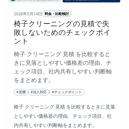
2026年5月14日
料金・比較検討
椅子クリーニングの見積で失
敗しないためのチェックポイ
ント
椅子 クリーニング 見積 を比較すると
きに見落としやすい価格差の理由、チ
ェック項目、社内共有しやすい判断軸
をまとめます。
#見積
#法人対応
#チェックポイント
椅子 クリーニング 見積 を比較するときに見落
としやすい価格差の理由、チェック項目、社
内共有しやすい判断軸をまとめます。