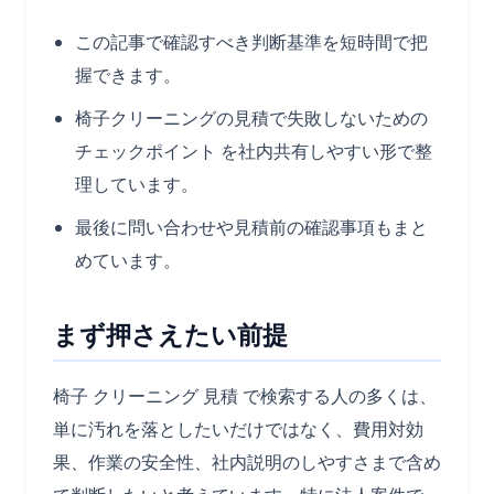
この記事で確認すべき判断基準を短時間で把
握できます。
椅子クリーニングの見積で失敗しないための
チェックポイント を社内共有しやすい形で整
理しています。
最後に問い合わせや見積前の確認事項もまと
めています。
まず押さえたい前提
椅子 クリーニング 見積 で検索する人の多くは、
単に汚れを落としたいだけではなく、費用対効
果、作業の安全性、社内説明のしやすさまで含め