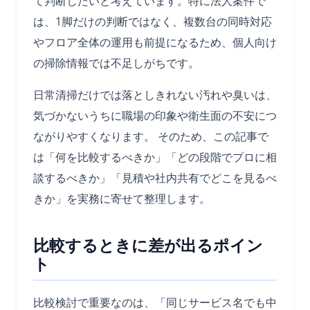
て判断したいと考えています。特に法人案件で
は、1脚だけの判断ではなく、複数台の同時対応
やフロア全体の運用も前提になるため、個人向け
の掃除情報では不足しがちです。
日常清掃だけでは落としきれない汚れや臭いは、
気づかないうちに職場の印象や衛生面の不安につ
ながりやすくなります。 そのため、この記事で
は「何を比較するべきか」「どの段階でプロに相
談するべきか」「見積や社内共有でどこを見るべ
きか」を実務に寄せて整理します。
比較するときに差が出るポイン
ト
比較検討で重要なのは、「同じサービス名でも中