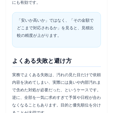
にも有効です。
「安いか高いか」ではなく、「その金額で
どこまで対応されるか」を見ると、見積比
較の精度が上がります。
よくある失敗と避け方
実務でよくある失敗は、汚れの見た目だけで依頼
内容を決めてしまい、実際には臭いや内部汚れま
で含めた対処が必要だった、というケースです。
逆に、全部を一気に求めすぎて予算や日程が合わ
なくなることもあります。目的と優先順位を分け
ることが大切です。