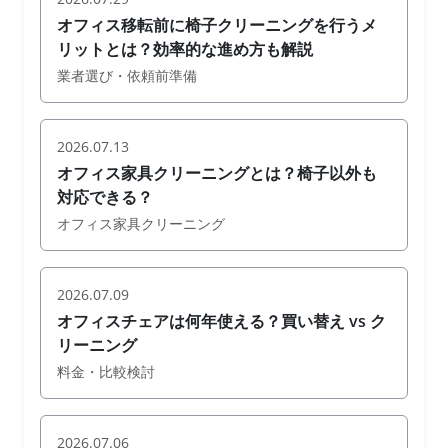
オフィス移転前に椅子クリーニングを行うメ
リットとは？効率的な進め方も解説
業者選び・依頼前準備
2026.07.13
オフィス家具クリーニングとは？椅子以外も
対応できる？
オフィス家具クリーニング
2026.07.09
オフィスチェアは何年使える？買い替え vs ク
リーニング
料金・比較検討
2026.07.06