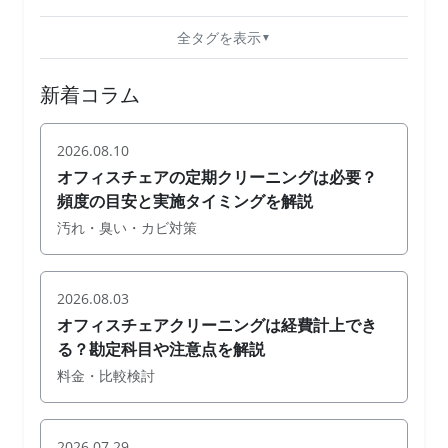
全タグを表示
新着コラム
2026.08.10
オフィスチェアの定期クリーニングは必要？
頻度の目安と実施タイミングを解説
汚れ・臭い・カビ対策
2026.08.03
オフィスチェアクリーニングは経費計上でき
る？勘定科目や注意点を解説
料金・比較検討
2026.07.29