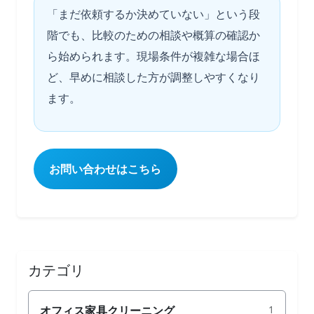
「まだ依頼するか決めていない」という段
階でも、比較のための相談や概算の確認か
ら始められます。現場条件が複雑な場合ほ
ど、早めに相談した方が調整しやすくなり
ます。
お問い合わせはこちら
カテゴリ
オフィス家具クリーニング
1