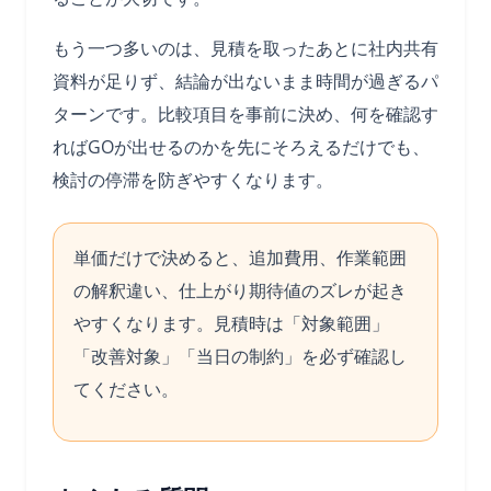
もう一つ多いのは、見積を取ったあとに社内共有
資料が足りず、結論が出ないまま時間が過ぎるパ
ターンです。比較項目を事前に決め、何を確認す
ればGOが出せるのかを先にそろえるだけでも、
検討の停滞を防ぎやすくなります。
単価だけで決めると、追加費用、作業範囲
の解釈違い、仕上がり期待値のズレが起き
やすくなります。見積時は「対象範囲」
「改善対象」「当日の制約」を必ず確認し
てください。