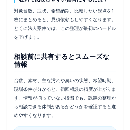
対象台数、症状、希望納期、比較したい観点を1
枚にまとめると、見積依頼もしやすくなります。
とくに法人案件では、この整理が最初のハードル
を下げます。
相談前に共有するとスムーズな
情報
台数、素材、主な汚れや臭いの状態、希望時期、
現場条件が分かると、初回相談の精度が上がりま
す。情報が揃っていない段階でも、課題の整理か
ら相談できる体制があるかどうかを確認すると進
めやすくなります。