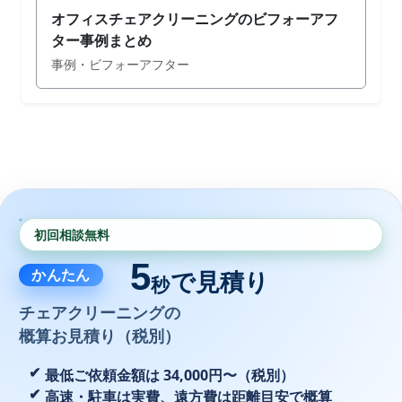
オフィスチェアクリーニングのビフォーアフ
ター事例まとめ
事例・ビフォーアフター
初回相談無料
5
かんたん
で見積り
秒
チェアクリーニングの
概算お見積り（税別）
最低ご依頼金額は 34,000円〜（税別）
高速・駐車は実費、遠方費は距離目安で概算