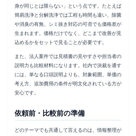
身が同じとは限らない」という点です。たとえば
簡易洗浄と分解洗浄では工程も時間も違い、除菌
や消臭の有無、シミ抜き対応の可否でも価格差が
生まれます。価格だけでなく、どこまで改善が見
込めるかをセットで見ることが必要です。
また、法人案件では見積書の見やすさや担当者の
説明力も比較材料になります。社内で決裁を通す
には、単なる口頭説明よりも、対象範囲、単価の
考え方、追加費用の条件が明文化されている方が
安心です。
依頼前・比較前の準備
どのテーマでも共通して言えるのは、情報整理が