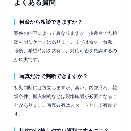
よくある質問
何台から相談できますか？
案件の内容によって異なりますが、少数台でも相
談可能なケースはあります。まずは素材、台数、
場所、希望時期を共有し、対応可否を確認するの
が確実です。
写真だけで判断できますか？
初期判断には役立ちますが、臭い、内部汚れ、乾
燥条件、搬入制約などは現場確認が必要になるこ
とがあります。写真共有はスタートとして有効で
す。
社内で比較しやすい資料にするには？