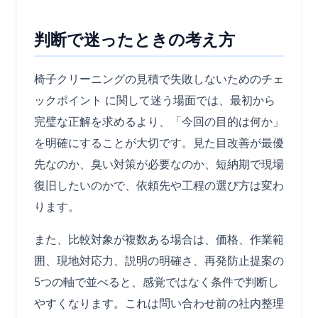
判断で迷ったときの考え方
椅子クリーニングの見積で失敗しないためのチェ
ックポイント に関して迷う場面では、最初から
完璧な正解を求めるより、「今回の目的は何か」
を明確にすることが大切です。見た目改善が最優
先なのか、臭い対策が必要なのか、短納期で現場
復旧したいのかで、依頼先や工程の選び方は変わ
ります。
また、比較対象が複数ある場合は、価格、作業範
囲、現地対応力、説明の明確さ、再発防止提案の
5つの軸で並べると、感覚ではなく条件で判断し
やすくなります。これは問い合わせ前の社内整理