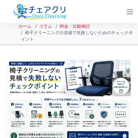
ホーム
コラム
料金・比較検討
椅子クリーニングの見積で失敗しないためのチェックポ
イント