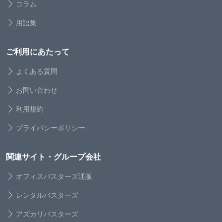
コラム
用語集
ご利用にあたって
よくある質問
お問い合わせ
利用規約
プライバシーポリシー
関連サイト・グループ会社
オフィスバスターズ通販
レンタルバスターズ
アズカリバスターズ