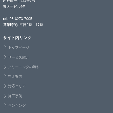
内神田一丁目1番7号
東大手ビル9F
tel:
03-6273-7005
営業時間:
平日9時～17時
サイト内リンク
トップページ
サービス紹介
クリーニングの流れ
料金案内
対応エリア
施工事例
ランキング