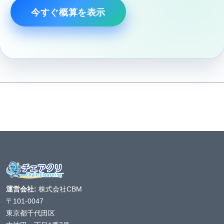
今すぐ概算を表示
運営会社:
株式会社CBM
〒101-0047
東京都千代田区