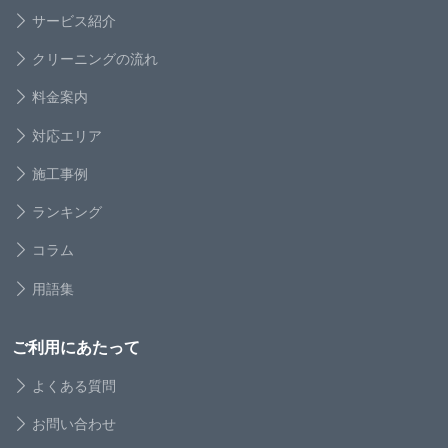
サービス紹介
クリーニングの流れ
料金案内
対応エリア
施工事例
ランキング
コラム
用語集
ご利用にあたって
よくある質問
お問い合わせ