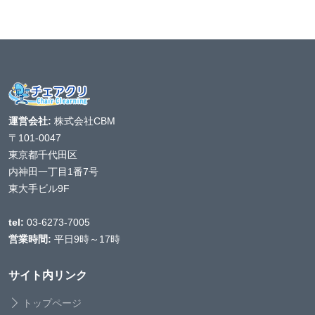
運営会社:
株式会社CBM
〒101-0047
東京都千代田区
内神田一丁目1番7号
東大手ビル9F
tel:
03-6273-7005
営業時間:
平日9時～17時
サイト内リンク
トップページ