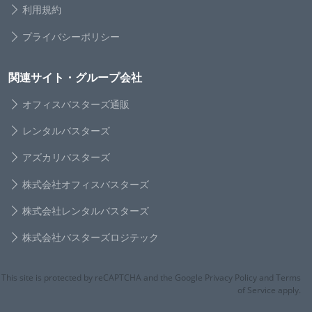
利用規約
プライバシーポリシー
関連サイト・グループ会社
オフィスバスターズ通販
レンタルバスターズ
アズカリバスターズ
株式会社オフィスバスターズ
株式会社レンタルバスターズ
株式会社バスターズロジテック
This site is protected by reCAPTCHA and the Google Privacy Policy and Terms
of Service apply.