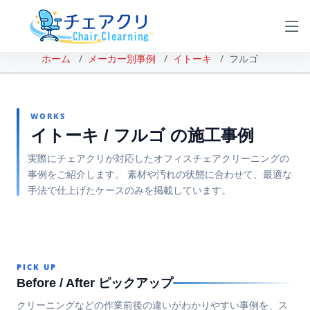
ホーム
メーカー別事例
イトーキ
フルゴ
WORKS
イトーキ / フルゴ の施工事例
実際にチェアクリが対応したオフィスチェアクリーニングの
事例をご紹介します。 素材や汚れの状態に合わせて、最適な
手法で仕上げたケースのみを掲載しています。
PICK UP
Before / After ピックアップ
クリーニングなどの作業前後の違いがわかりやすい事例を、ス