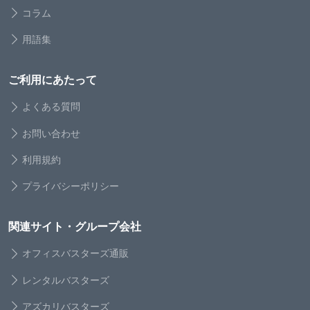
コラム
用語集
ご利用にあたって
よくある質問
お問い合わせ
利用規約
プライバシーポリシー
関連サイト・グループ会社
オフィスバスターズ通販
レンタルバスターズ
アズカリバスターズ