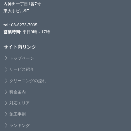
内神田一丁目1番7号
東大手ビル9F
tel:
03-6273-7005
営業時間:
平日9時～17時
サイト内リンク
トップページ
サービス紹介
クリーニングの流れ
料金案内
対応エリア
施工事例
ランキング