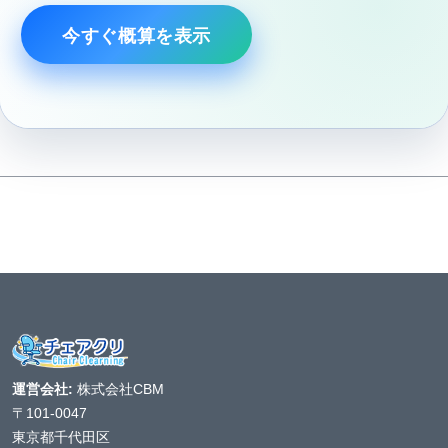
今すぐ概算を表示
運営会社:
株式会社CBM
〒101-0047
東京都千代田区