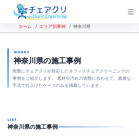
ホーム
エリア別事例
神奈川県
WORKS
神奈川県の施工事例
実際にチェアクリが対応したオフィスチェアクリーニングの
事例をご紹介します。 素材や汚れの状態に合わせて、最適な
手法で仕上げたケースのみを掲載しています。
LIST
神奈川県の施工事例