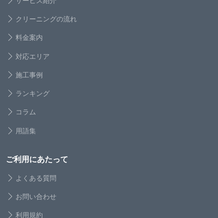
サービス紹介
クリーニングの流れ
料金案内
対応エリア
施工事例
ランキング
コラム
用語集
ご利用にあたって
よくある質問
お問い合わせ
利用規約