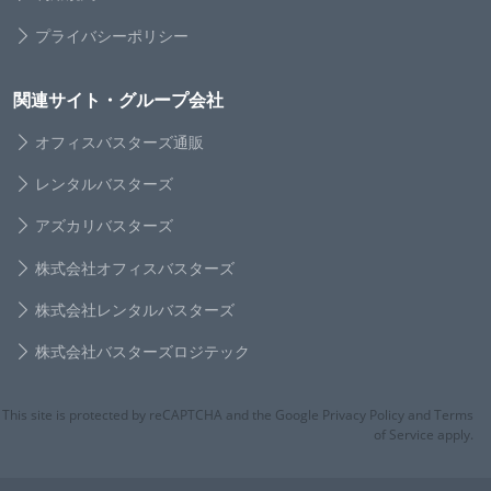
プライバシーポリシー
関連サイト・グループ会社
オフィスバスターズ通販
レンタルバスターズ
アズカリバスターズ
株式会社オフィスバスターズ
株式会社レンタルバスターズ
株式会社バスターズロジテック
This site is protected by reCAPTCHA and the Google Privacy Policy and Terms
of Service apply.