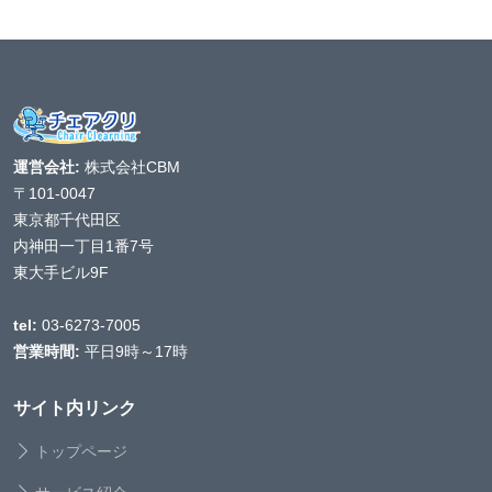
運営会社:
株式会社CBM
〒101-0047
東京都千代田区
内神田一丁目1番7号
東大手ビル9F
tel:
03-6273-7005
営業時間:
平日9時～17時
サイト内リンク
トップページ