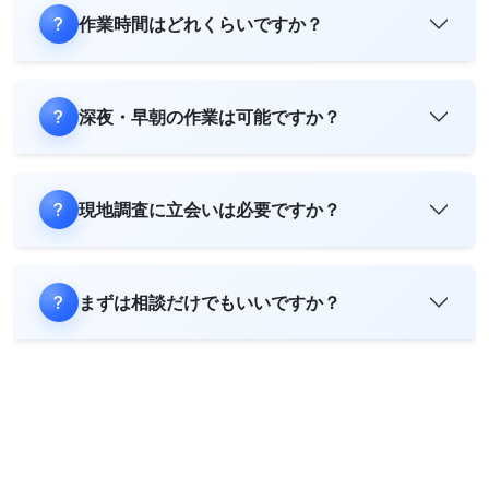
作業時間はどれくらいですか？
深夜・早朝の作業は可能ですか？
現地調査に立会いは必要ですか？
まずは相談だけでもいいですか？