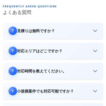
FREQUENTLY ASKED QUESTIONS
よくある質問
見積りは無料ですか？
対応エリアはどこですか？
対応時間を教えてください。
小規模案件でも対応可能ですか？