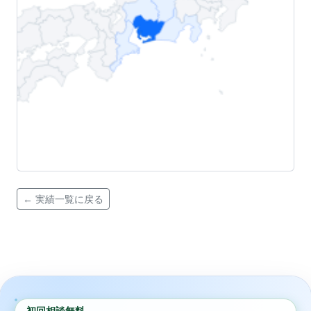
← 実績一覧に戻る
初回相談無料