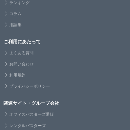
ランキング
コラム
用語集
ご利用にあたって
よくある質問
お問い合わせ
利用規約
プライバシーポリシー
関連サイト・グループ会社
オフィスバスターズ通販
レンタルバスターズ