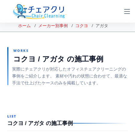
ホーム
メーカー別事例
コクヨ
アガタ
WORKS
コクヨ / アガタ の施工事例
実際にチェアクリが対応したオフィスチェアクリーニングの
事例をご紹介します。 素材や汚れの状態に合わせて、最適な
手法で仕上げたケースのみを掲載しています。
LIST
コクヨ / アガタ の施工事例