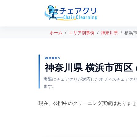
ホーム
エリア別事例
神奈川県
横浜
WORKS
神奈川県 横浜市西区
実際にチェアクリが対応したオフィスチェアクリ
ます。
現在、公開中のクリーニング実績はありませ