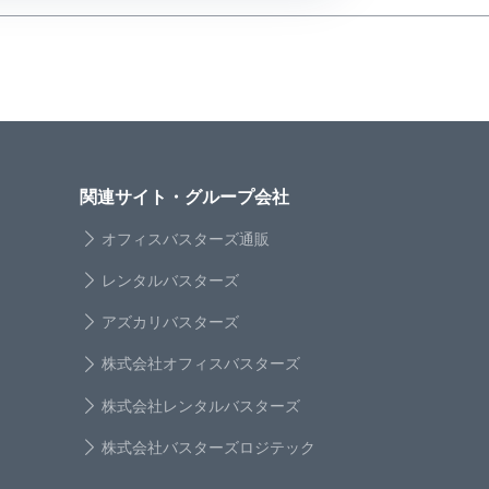
関連サイト・グループ会社
オフィスバスターズ通販
レンタルバスターズ
アズカリバスターズ
株式会社オフィスバスターズ
株式会社レンタルバスターズ
株式会社バスターズロジテック