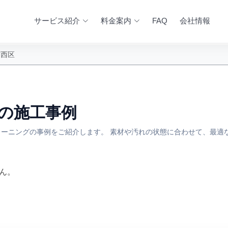
サービス紹介
料金案内
FAQ
会社情報
市西区
 の施工事例
ーニングの事例をご紹介します。 素材や汚れの状態に合わせて、最適
ん。