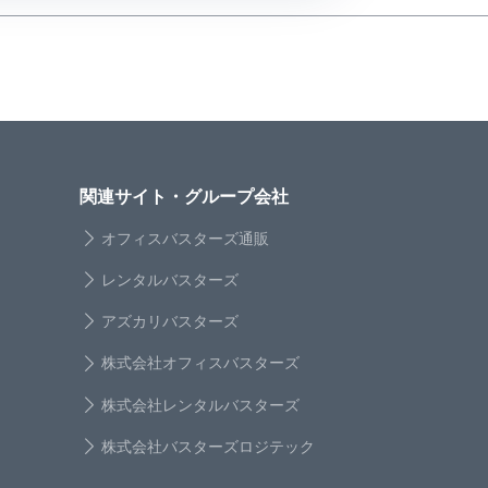
関連サイト・グループ会社
オフィスバスターズ通販
レンタルバスターズ
アズカリバスターズ
株式会社オフィスバスターズ
株式会社レンタルバスターズ
株式会社バスターズロジテック