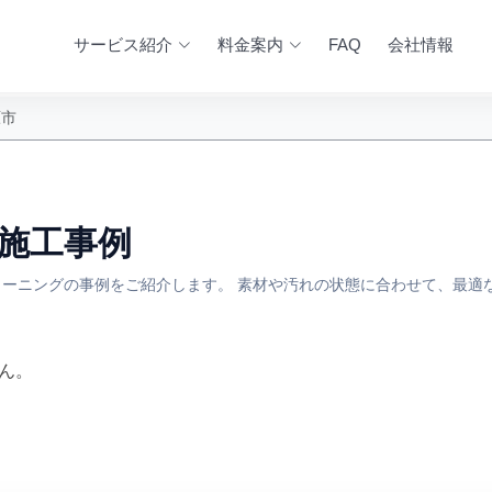
サービス紹介
料金案内
FAQ
会社情報
原市
の施工事例
ーニングの事例をご紹介します。 素材や汚れの状態に合わせて、最適
ん。