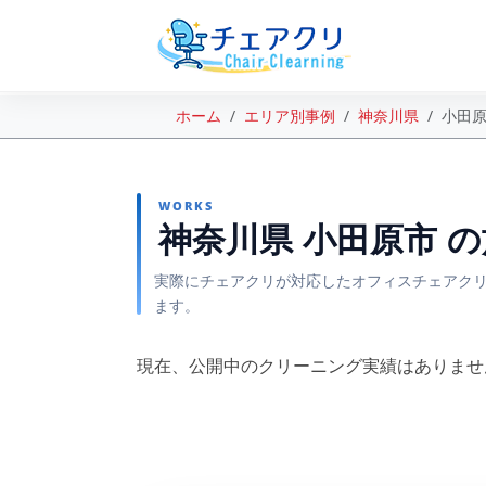
ホーム
エリア別事例
神奈川県
小田
WORKS
神奈川県 小田原市 
実際にチェアクリが対応したオフィスチェアクリ
ます。
現在、公開中のクリーニング実績はありませ