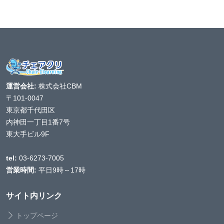
運営会社:
株式会社CBM
〒101-0047
東京都千代田区
内神田一丁目1番7号
東大手ビル9F
tel:
03-6273-7005
営業時間:
平日9時～17時
サイト内リンク
トップページ