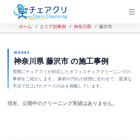
ホーム
エリア別事例
神奈川県
藤沢市
WORKS
神奈川県 藤沢市 の施工事例
実際にチェアクリが対応したオフィスチェアクリーニングの
事例をご紹介します。 素材や汚れの状態に合わせて、最適な
手法で仕上げたケースのみを掲載しています。
現在、公開中のクリーニング実績はありません。