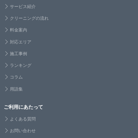
サービス紹介
クリーニングの流れ
料金案内
対応エリア
施工事例
ランキング
コラム
用語集
ご利用にあたって
よくある質問
お問い合わせ