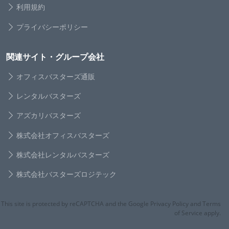
利用規約
プライバシーポリシー
関連サイト・グループ会社
オフィスバスターズ通販
レンタルバスターズ
アズカリバスターズ
株式会社オフィスバスターズ
株式会社レンタルバスターズ
株式会社バスターズロジテック
This site is protected by reCAPTCHA and the Google Privacy Policy and Terms
of Service apply.