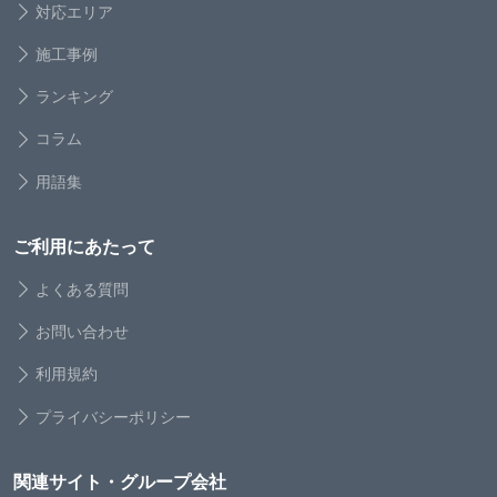
対応エリア
施工事例
ランキング
コラム
用語集
ご利用にあたって
よくある質問
お問い合わせ
利用規約
プライバシーポリシー
関連サイト・グループ会社