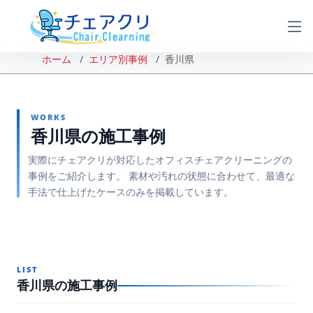
ホーム
エリア別事例
香川県
WORKS
香川県の施工事例
実際にチェアクリが対応したオフィスチェアクリーニングの
事例をご紹介します。 素材や汚れの状態に合わせて、最適な
手法で仕上げたケースのみを掲載しています。
LIST
香川県の施工事例