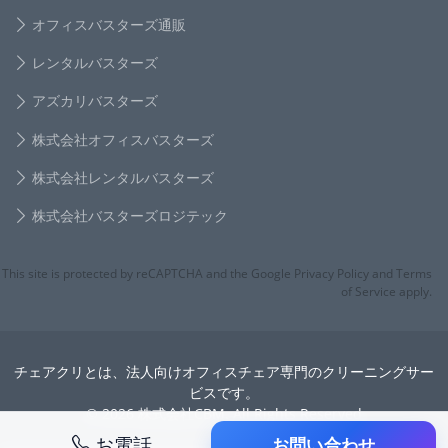
オフィスバスターズ通販
レンタルバスターズ
アズカリバスターズ
株式会社オフィスバスターズ
株式会社レンタルバスターズ
株式会社バスターズロジテック
This site is protected by reCAPTCHA and the Google Privacy Policy and Terms
of Service apply.
チェアクリとは、法人向けオフィスチェア専門のクリーニングサー
ビスです。
© 2026 株式会社CBM. All Rights Reserved
お電話
お問い合わせ