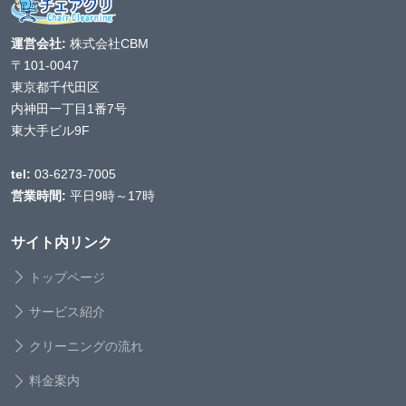
運営会社:
株式会社CBM
〒101-0047
東京都千代田区
内神田一丁目1番7号
東大手ビル9F
tel:
03-6273-7005
営業時間:
平日9時～17時
サイト内リンク
トップページ
サービス紹介
クリーニングの流れ
料金案内