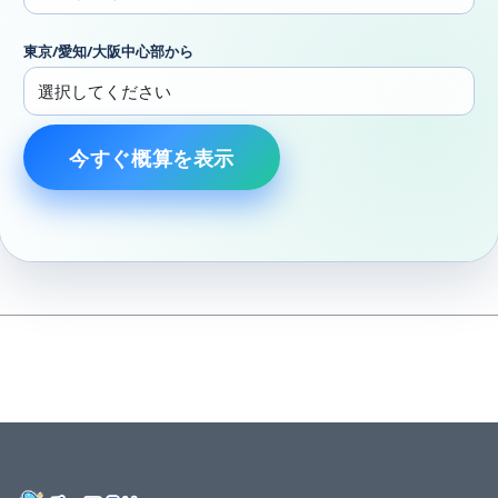
東京/愛知/大阪中心部から
今すぐ概算を表示