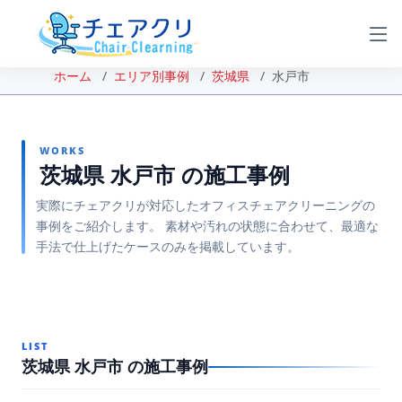
ホーム
エリア別事例
茨城県
水戸市
WORKS
茨城県 水戸市 の施工事例
実際にチェアクリが対応したオフィスチェアクリーニングの
事例をご紹介します。 素材や汚れの状態に合わせて、最適な
手法で仕上げたケースのみを掲載しています。
LIST
茨城県 水戸市 の施工事例