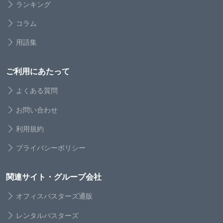
ランキング
コラム
用語集
ご利用にあたって
よくある質問
お問い合わせ
利用規約
プライバシーポリシー
関連サイト・グループ会社
オフィスバスターズ通販
レンタルバスターズ