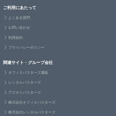
ご利用にあたって
よくある質問
お問い合わせ
利用規約
プライバシーポリシー
関連サイト・グループ会社
オフィスバスターズ通販
レンタルバスターズ
アズカリバスターズ
株式会社オフィスバスターズ
株式会社レンタルバスターズ