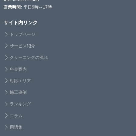
営業時間:
平日9時～17時
サイト内リンク
トップページ
サービス紹介
クリーニングの流れ
料金案内
対応エリア
施工事例
ランキング
コラム
用語集