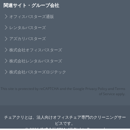
関連サイト・グループ会社
オフィスバスターズ通販
レンタルバスターズ
アズカリバスターズ
株式会社オフィスバスターズ
株式会社レンタルバスターズ
株式会社バスターズロジテック
This site is protected by reCAPTCHA and the Google Privacy Policy and Terms
of Service apply.
チェアクリとは、法人向けオフィスチェア専門のクリーニングサー
ビスです。
© 2026 株式会社CBM. All Rights Reserved