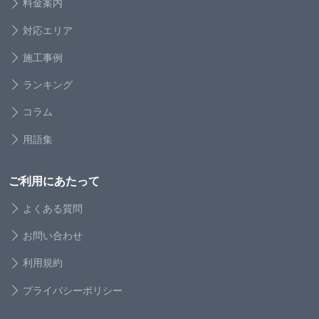
料金案内
対応エリア
施工事例
ランキング
コラム
用語集
ご利用にあたって
よくある質問
お問い合わせ
利用規約
プライバシーポリシー