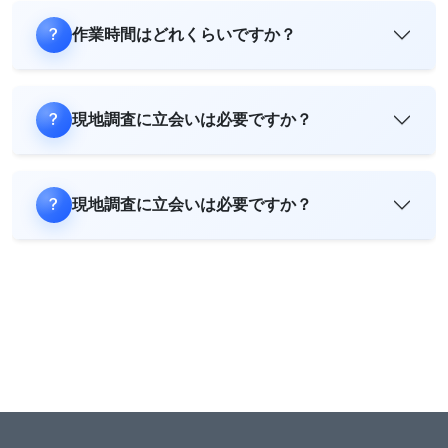
作業時間はどれくらいですか？
現地調査に立会いは必要ですか？
現地調査に立会いは必要ですか？