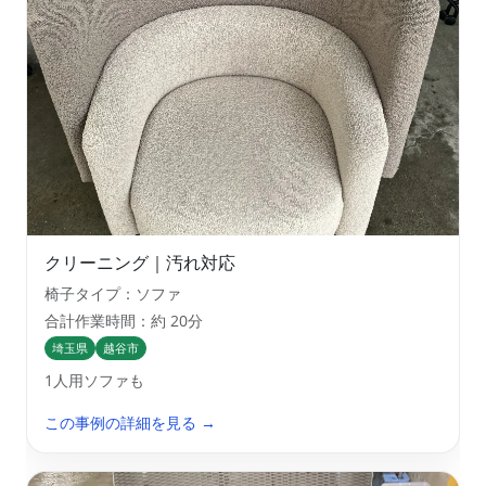
クリーニング｜汚れ対応
椅子タイプ：ソファ
合計作業時間：約 20分
埼玉県
越谷市
1人用ソファも
この事例の詳細を見る →