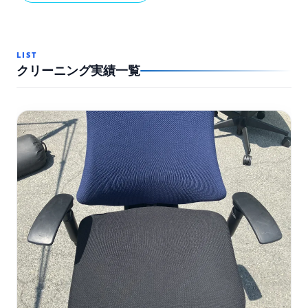
LIST
クリーニング実績一覧