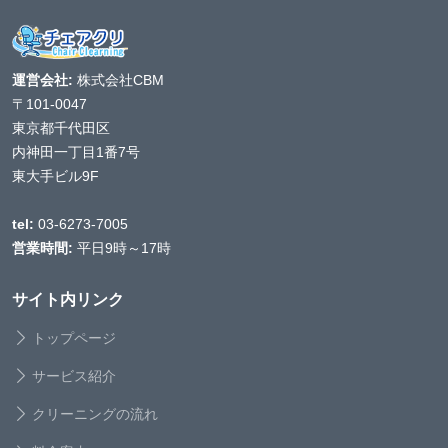
運営会社:
株式会社CBM
〒101-0047
東京都千代田区
内神田一丁目1番7号
東大手ビル9F
tel:
03-6273-7005
営業時間:
平日9時～17時
サイト内リンク
トップページ
サービス紹介
クリーニングの流れ