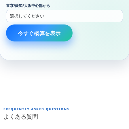
東京/愛知/大阪中心部から
今すぐ概算を表示
FREQUENTLY ASKED QUESTIONS
よくある質問