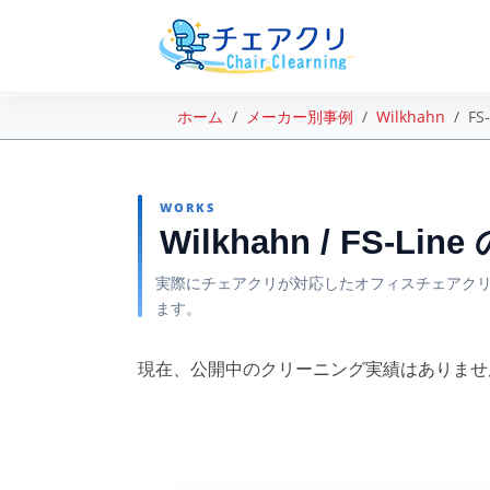
ホーム
メーカー別事例
Wilkhahn
FS
WORKS
Wilkhahn / FS-Li
実際にチェアクリが対応したオフィスチェアクリ
ます。
現在、公開中のクリーニング実績はありませ