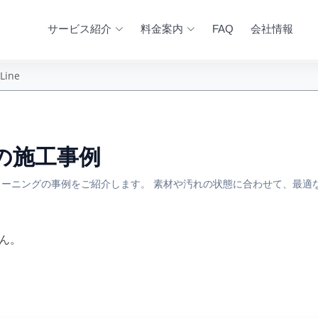
サービス紹介
料金案内
FAQ
会社情報
-Line
ne の施工事例
ーニングの事例をご紹介します。 素材や汚れの状態に合わせて、最適
ん。