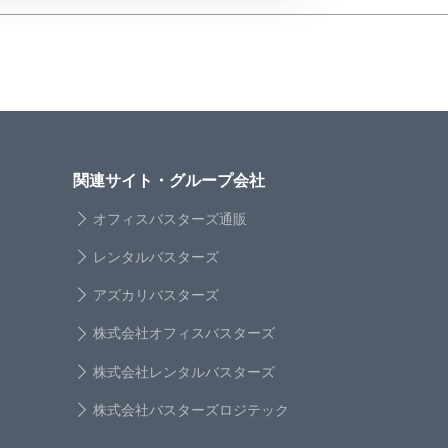
関連サイト・グループ会社
オフィスバスターズ通販
レンタルバスターズ
アズカリバスターズ
株式会社オフィスバスターズ
株式会社レンタルバスターズ
株式会社バスターズロジテック