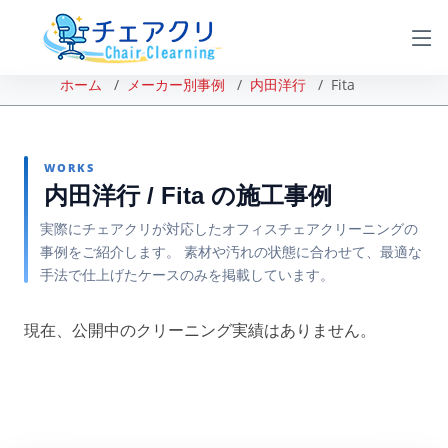
ホーム
メーカー別事例
内田洋行
Fita
WORKS
内田洋行 / Fita の施工事例
実際にチェアクリが対応したオフィスチェアクリーニングの
事例をご紹介します。 素材や汚れの状態に合わせて、最適な
手法で仕上げたケースのみを掲載しています。
現在、公開中のクリーニング実績はありません。