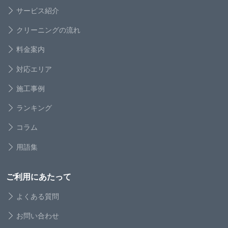
サービス紹介
クリーニングの流れ
料金案内
対応エリア
施工事例
ランキング
コラム
用語集
ご利用にあたって
よくある質問
お問い合わせ