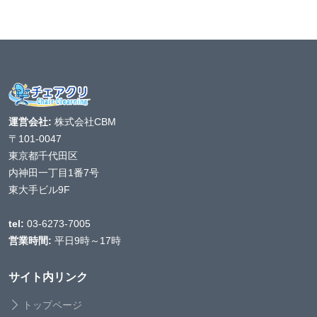
運営会社:
株式会社CBM
〒101-0047
東京都千代田区
内神田一丁目1番7号
東大手ビル9F
tel:
03-6273-7005
営業時間:
平日9時～17時
サイト内リンク
トップページ