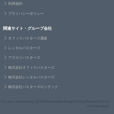
利用規約
プライバシーポリシー
関連サイト・グループ会社
オフィスバスターズ通販
レンタルバスターズ
アズカリバスターズ
株式会社オフィスバスターズ
株式会社レンタルバスターズ
株式会社バスターズロジテック
This site is protected by reCAPTCHA and the Google Privacy Policy and Terms
of Service apply.