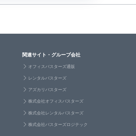
関連サイト・グループ会社
オフィスバスターズ通販
レンタルバスターズ
アズカリバスターズ
株式会社オフィスバスターズ
株式会社レンタルバスターズ
株式会社バスターズロジテック