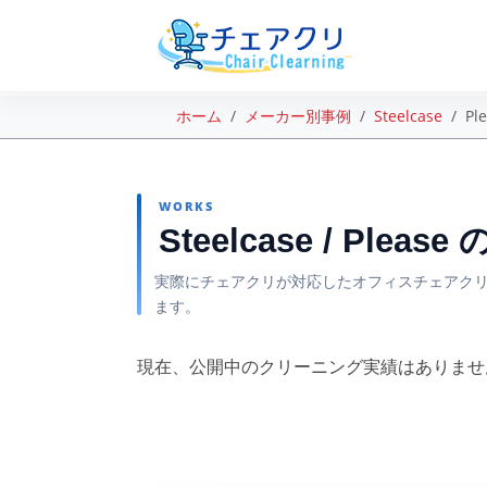
ホーム
メーカー別事例
Steelcase
Pl
WORKS
Steelcase / Plea
実際にチェアクリが対応したオフィスチェアクリ
ます。
現在、公開中のクリーニング実績はありませ