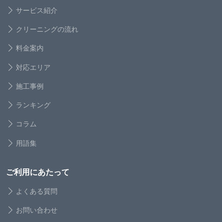
サービス紹介
クリーニングの流れ
料金案内
対応エリア
施工事例
ランキング
コラム
用語集
ご利用にあたって
よくある質問
お問い合わせ