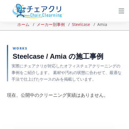
ホーム
メーカー別事例
Steelcase
Amia
WORKS
Steelcase / Amia の施工事例
実際にチェアクリが対応したオフィスチェアクリーニングの
事例をご紹介します。 素材や汚れの状態に合わせて、最適な
手法で仕上げたケースのみを掲載しています。
現在、公開中のクリーニング実績はありません。