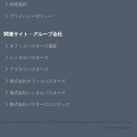
利用規約
プライバシーポリシー
関連サイト・グループ会社
オフィスバスターズ通販
レンタルバスターズ
アズカリバスターズ
株式会社オフィスバスターズ
株式会社レンタルバスターズ
株式会社バスターズロジテック
This site is protected by reCAPTCHA and the Google Privacy Policy and Terms
of Service apply.