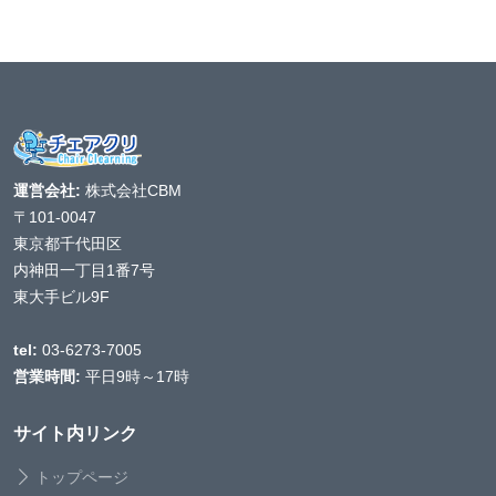
運営会社:
株式会社CBM
〒101-0047
東京都千代田区
内神田一丁目1番7号
東大手ビル9F
tel:
03-6273-7005
営業時間:
平日9時～17時
サイト内リンク
トップページ