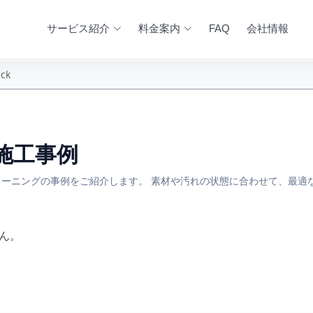
サービス紹介
料金案内
FAQ
会社情報
ck
 の施工事例
ーニングの事例をご紹介します。 素材や汚れの状態に合わせて、最適
ん。