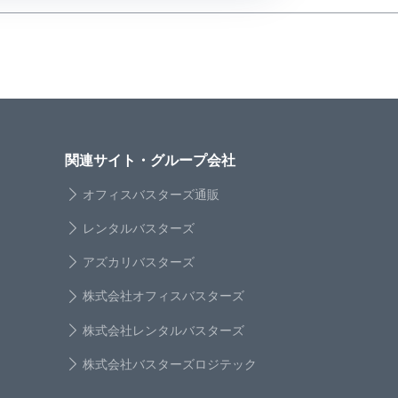
関連サイト・グループ会社
オフィスバスターズ通販
レンタルバスターズ
アズカリバスターズ
株式会社オフィスバスターズ
株式会社レンタルバスターズ
株式会社バスターズロジテック