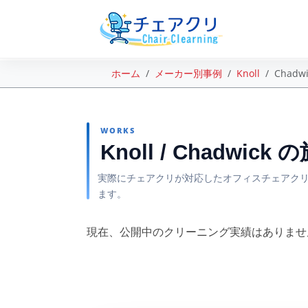
ホーム
メーカー別事例
Knoll
Chadwi
WORKS
Knoll / Chadwick
実際にチェアクリが対応したオフィスチェアクリ
ます。
現在、公開中のクリーニング実績はありませ