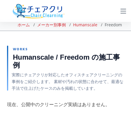
ホーム
メーカー別事例
Humanscale
Freedom
WORKS
Humanscale / Freedom の施工事
例
実際にチェアクリが対応したオフィスチェアクリーニングの
事例をご紹介します。 素材や汚れの状態に合わせて、最適な
手法で仕上げたケースのみを掲載しています。
現在、公開中のクリーニング実績はありません。