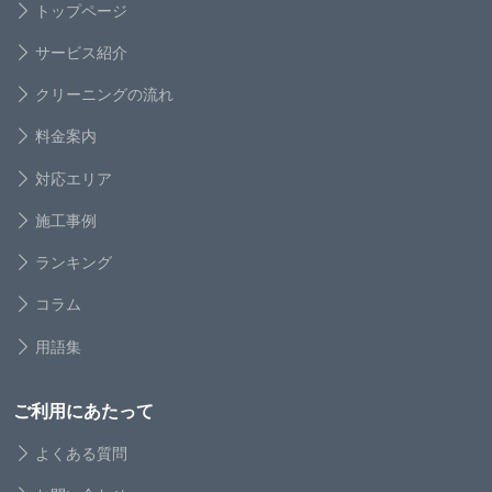
トップページ
サービス紹介
クリーニングの流れ
料金案内
対応エリア
施工事例
ランキング
コラム
用語集
ご利用にあたって
よくある質問