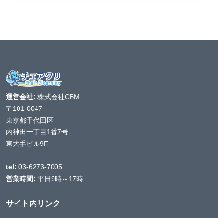
運営会社:
株式会社CBM
〒101-0047
東京都千代田区
内神田一丁目1番7号
東大手ビル9F
tel:
03-6273-7005
営業時間:
平日9時～17時
サイト内リンク