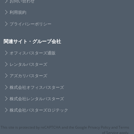
お問い合わせ
利用規約
プライバシーポリシー
関連サイト・グループ会社
オフィスバスターズ通販
レンタルバスターズ
アズカリバスターズ
株式会社オフィスバスターズ
株式会社レンタルバスターズ
株式会社バスターズロジテック
This site is protected by reCAPTCHA and the Google Privacy Policy and Terms
of Service apply.