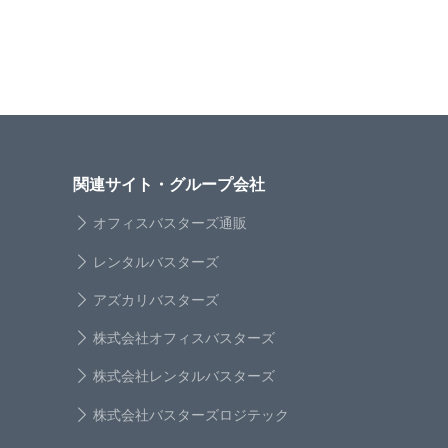
関連サイト・グループ会社
オフィスバスターズ通販
レンタルバスターズ
アズカリバスターズ
株式会社オフィスバスターズ
株式会社レンタルバスターズ
株式会社バスターズロジテック