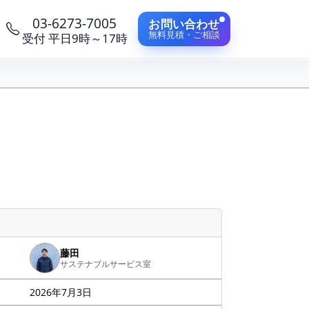
03-6273-7005
お問い合わせ
無料見積・ご相談
受付 平日9時～17時
藤田
サステナブルサービス室
2026年7月3日