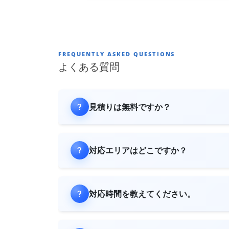
FREQUENTLY ASKED QUESTIONS
よくある質問
見積りは無料ですか？
対応エリアはどこですか？
対応時間を教えてください。