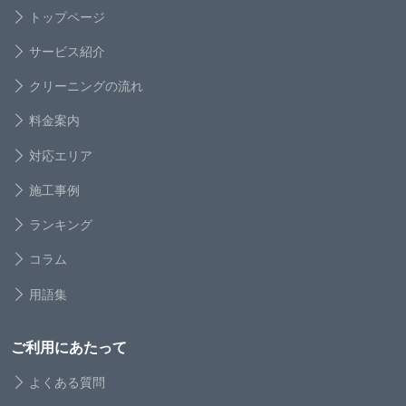
トップページ
サービス紹介
クリーニングの流れ
料金案内
対応エリア
施工事例
ランキング
コラム
用語集
ご利用にあたって
よくある質問