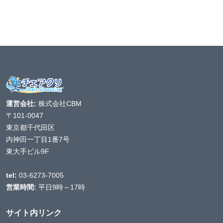
運営会社:
株式会社CBM
〒101-0047
東京都千代田区
内神田一丁目1番7号
東大手ビル9F
tel:
03-6273-7005
営業時間:
平日9時～17時
サイト内リンク