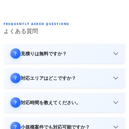
FREQUENTLY ASKED QUESTIONS
よくある質問
見積りは無料ですか？
対応エリアはどこですか？
対応時間を教えてください。
小規模案件でも対応可能ですか？