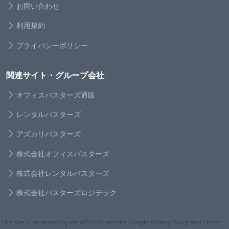
お問い合わせ
利用規約
プライバシーポリシー
関連サイト・グループ会社
オフィスバスターズ通販
レンタルバスターズ
アズカリバスターズ
株式会社オフィスバスターズ
株式会社レンタルバスターズ
株式会社バスターズロジテック
This site is protected by reCAPTCHA and the Google Privacy Policy and Terms