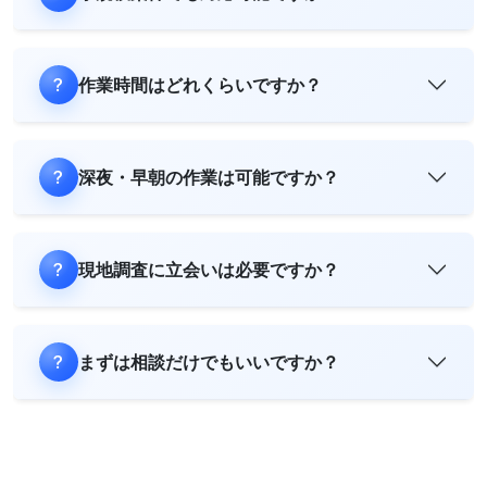
作業時間はどれくらいですか？
深夜・早朝の作業は可能ですか？
現地調査に立会いは必要ですか？
まずは相談だけでもいいですか？