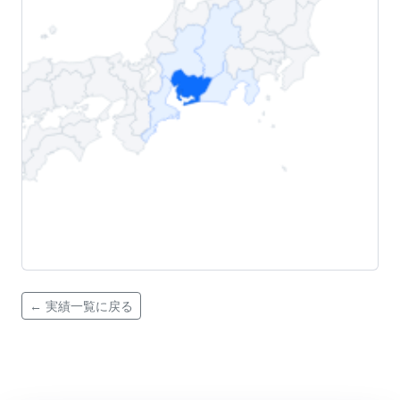
← 実績一覧に戻る