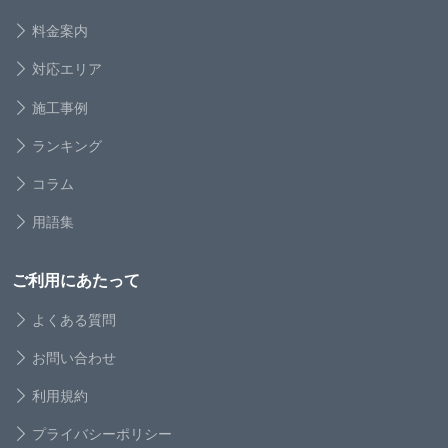
料金案内
対応エリア
施工事例
ランキング
コラム
用語集
ご利用にあたって
よくある質問
お問い合わせ
利用規約
プライバシーポリシー