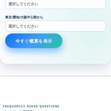
東京/愛知/大阪中心部から
今すぐ概算を表示
FREQUENTLY ASKED QUESTIONS