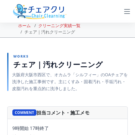
ホーム
クリーニング実績一覧
チェア｜汚れクリーニング
WORKS
チェア｜汚れクリーニング
大阪府大阪市西区で、オカムラ「シルフィー」のOAチェアを
洗浄した施工事例です。主にくすみ・固着汚れ・手垢汚れ・
皮脂汚れを重点的に洗浄しました。
BEFORE
AFTER
担当コメント・施工メモ
COMMENT
9時開始 17時終了