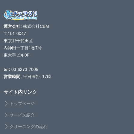
運営会社:
株式会社CBM
〒101-0047
東京都千代田区
内神田一丁目1番7号
東大手ビル9F
tel:
03-6273-7005
営業時間:
平日9時～17時
サイト内リンク
トップページ
サービス紹介
クリーニングの流れ