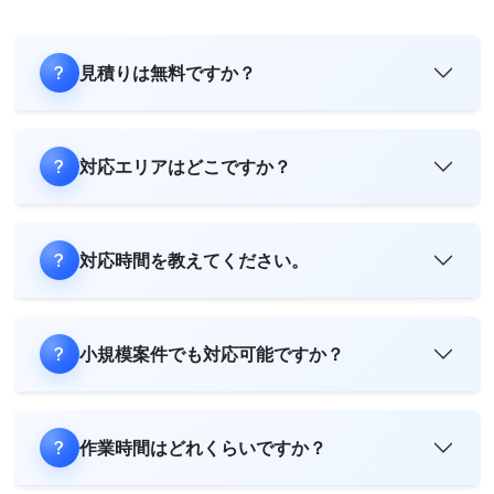
見積りは無料ですか？
対応エリアはどこですか？
対応時間を教えてください。
小規模案件でも対応可能ですか？
作業時間はどれくらいですか？