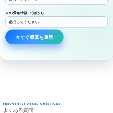
東京/愛知/大阪中心部から
今すぐ概算を表示
FREQUENTLY ASKED QUESTIONS
よくある質問