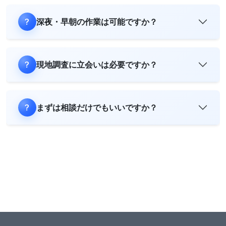
深夜・早朝の作業は可能ですか？
現地調査に立会いは必要ですか？
まずは相談だけでもいいですか？