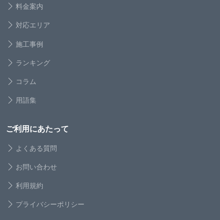
料金案内
対応エリア
施工事例
ランキング
コラム
用語集
ご利用にあたって
よくある質問
お問い合わせ
利用規約
プライバシーポリシー