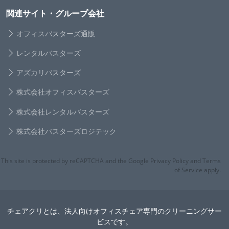
関連サイト・グループ会社
オフィスバスターズ通販
レンタルバスターズ
アズカリバスターズ
株式会社オフィスバスターズ
株式会社レンタルバスターズ
株式会社バスターズロジテック
This site is protected by reCAPTCHA and the Google Privacy Policy and Terms
of Service apply.
チェアクリとは、法人向けオフィスチェア専門のクリーニングサー
ビスです。