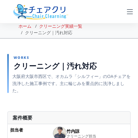
ホーム
クリーニング実績一覧
クリーニング｜汚れ対応
WORKS
クリーニング｜汚れ対応
大阪府大阪市西区で、オカムラ「シルフィー」のOAチェアを
洗浄した施工事例です。主に輪じみを重点的に洗浄しまし
た。
BEFORE
AFTER
案件概要
担当者
竹内諒
クリーニング担当