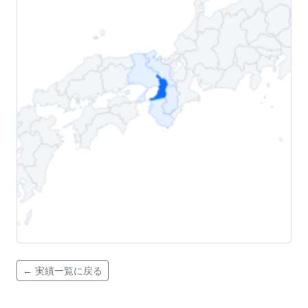
← 実績一覧に戻る