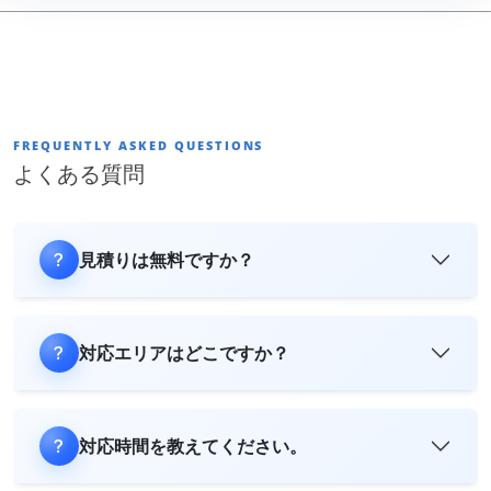
FREQUENTLY ASKED QUESTIONS
よくある質問
見積りは無料ですか？
対応エリアはどこですか？
対応時間を教えてください。