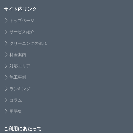
サイト内リンク
トップページ
サービス紹介
クリーニングの流れ
料金案内
対応エリア
施工事例
ランキング
コラム
用語集
ご利用にあたって