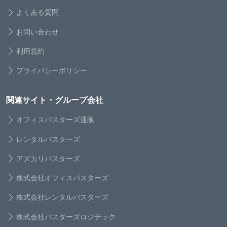
よくある質問
お問い合わせ
利用規約
プライバシーポリシー
関連サイト・グループ会社
オフィスバスターズ通販
レンタルバスターズ
アズカリバスターズ
株式会社オフィスバスターズ
株式会社レンタルバスターズ
株式会社バスターズロジテック