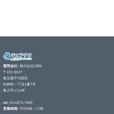
運営会社:
株式会社CBM
〒101-0047
東京都千代田区
内神田一丁目1番7号
東大手ビル9F
tel:
03-6273-7005
営業時間:
平日9時～17時