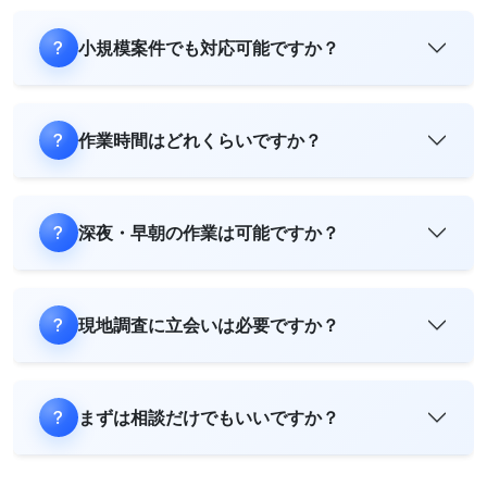
小規模案件でも対応可能ですか？
作業時間はどれくらいですか？
深夜・早朝の作業は可能ですか？
現地調査に立会いは必要ですか？
まずは相談だけでもいいですか？