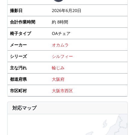
撮影日
2026年6月20日
合計作業時間
約 8時間
椅子タイプ
OAチェア
メーカー
オカムラ
シリーズ
シルフィー
主な汚れ
輪じみ
都道府県
大阪府
市区町村
大阪市西区
対応マップ