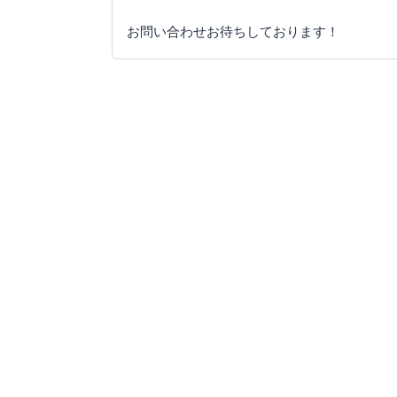
お問い合わせお待ちしております！