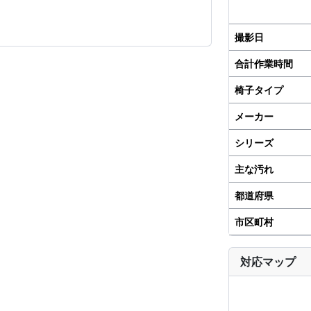
撮影日
合計作業時間
椅子タイプ
メーカー
シリーズ
主な汚れ
都道府県
市区町村
対応マップ