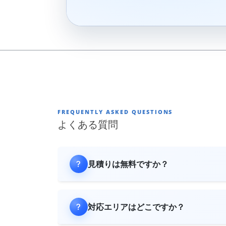
FREQUENTLY ASKED QUESTIONS
よくある質問
見積りは無料ですか？
対応エリアはどこですか？