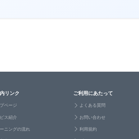
内リンク
ご利用にあたって
プページ
よくある質問
ビス紹介
お問い合わせ
ーニングの流れ
利用規約