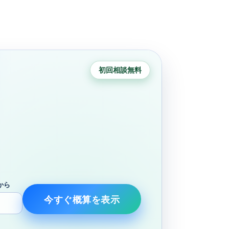
初回相談無料
から
今すぐ概算を表示