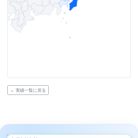
← 実績一覧に戻る