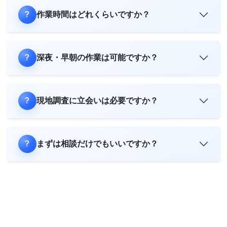
作業時間はどれくらいですか？
深夜・早朝の作業は可能ですか？
現地調査に立会いは必要ですか？
まずは相談だけでもいいですか？