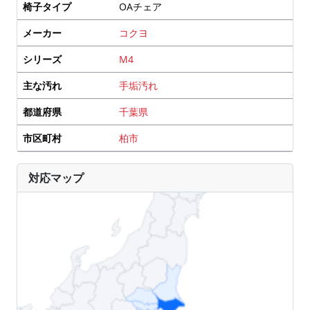
椅子タイプ
OAチェア
メーカー
コクヨ
シリーズ
M4
主な汚れ
手垢汚れ
都道府県
千葉県
市区町村
柏市
対応マップ