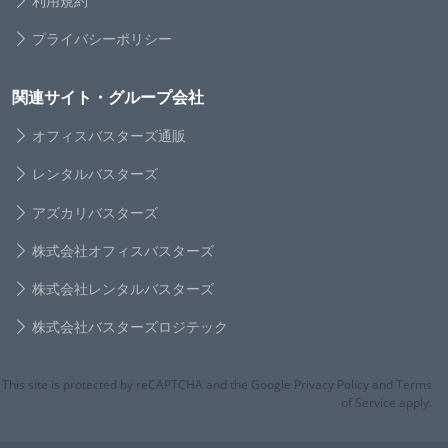
利用規約
プライバシーポリシー
関連サイト・グループ会社
オフィスバスターズ通販
レンタルバスターズ
アズカリバスターズ
株式会社オフィスバスターズ
株式会社レンタルバスターズ
株式会社バスターズロジテック
This site is protected by reCAPTCHA and the Google Privacy Policy and Terms
of Service apply.