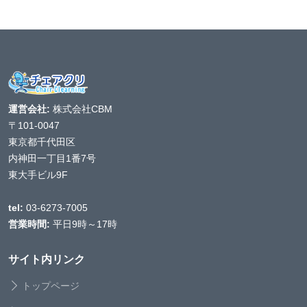
運営会社:
株式会社CBM
〒101-0047
東京都千代田区
内神田一丁目1番7号
東大手ビル9F
tel:
03-6273-7005
営業時間:
平日9時～17時
サイト内リンク
トップページ