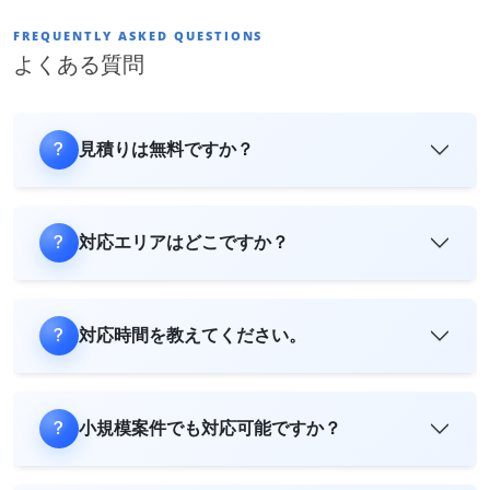
FREQUENTLY ASKED QUESTIONS
よくある質問
見積りは無料ですか？
対応エリアはどこですか？
対応時間を教えてください。
小規模案件でも対応可能ですか？