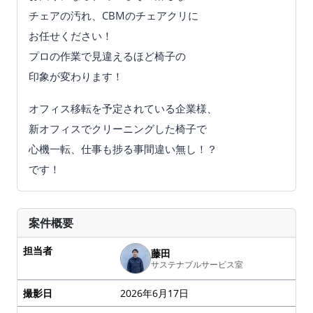
チェアの汚れ、CBMのチェアクリに
お任せください！
プロの作業で見違えるほど椅子の
印象が変わります！
オフィス移転を予定されている企業様、
新オフィスでクリーニングした椅子で
心機一転、仕事も捗る事間違い無し！？
です！
案件概要
担当者
藤田
サステナブルサービス室
撮影日
2026年6月17日