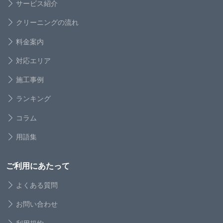
サービス紹介
クリーニングの流れ
料金案内
対応エリア
施工事例
ランキング
コラム
用語集
ご利用にあたって
よくある質問
お問い合わせ