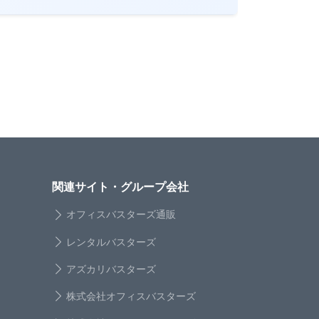
関連サイト・グループ会社
オフィスバスターズ通販
レンタルバスターズ
アズカリバスターズ
株式会社オフィスバスターズ