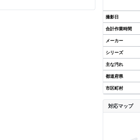
撮影日
合計作業時間
メーカー
シリーズ
主な汚れ
都道府県
市区町村
対応マップ