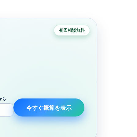
初回相談無料
から
今すぐ概算を表示