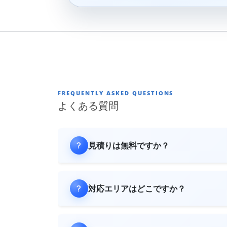
FREQUENTLY ASKED QUESTIONS
よくある質問
見積りは無料ですか？
対応エリアはどこですか？