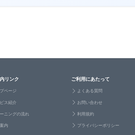
内リンク
ご利用にあたって
プページ
よくある質問
ビス紹介
お問い合わせ
ーニングの流れ
利用規約
案内
プライバシーポリシー