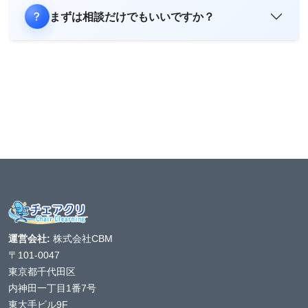
まずは相談だけでもいいですか？
運営会社:
株式会社CBM
〒101-0047
東京都千代田区
内神田一丁目1番7号
東大手ビル9F