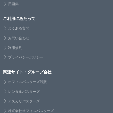
用語集
ご利用にあたって
よくある質問
お問い合わせ
利用規約
プライバシーポリシー
関連サイト・グループ会社
オフィスバスターズ通販
レンタルバスターズ
アズカリバスターズ
株式会社オフィスバスターズ