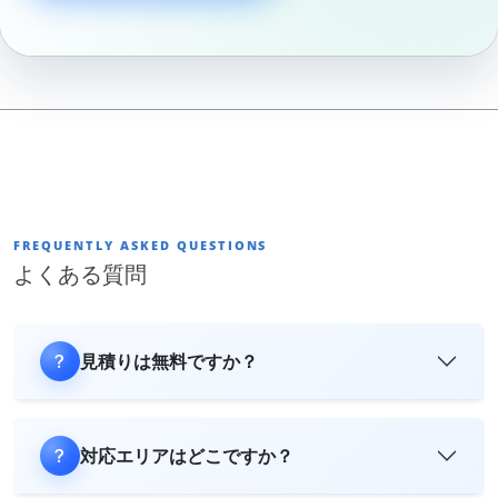
FREQUENTLY ASKED QUESTIONS
よくある質問
見積りは無料ですか？
対応エリアはどこですか？