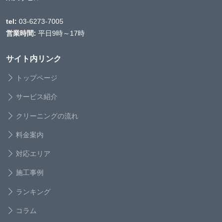
tel:
03-6273-7005
営業時間:
平日9時～17時
サイト内リンク
トップページ
サービス紹介
クリーニングの流れ
料金案内
対応エリア
施工事例
ランキング
コラム