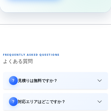
FREQUENTLY ASKED QUESTIONS
よくある質問
見積りは無料ですか？
対応エリアはどこですか？