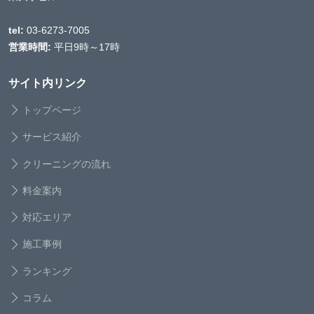
tel:
03-6273-7005
営業時間:
平日9時～17時
サイト内リンク
トップページ
サービス紹介
クリーニングの流れ
料金案内
対応エリア
施工事例
ランキング
コラム