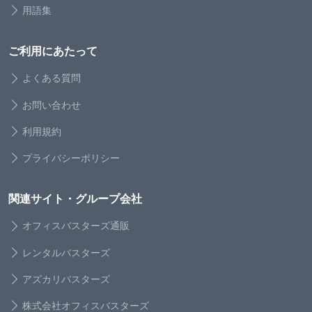
用語集
ご利用にあたって
よくある質問
お問い合わせ
利用規約
プライバシーポリシー
関連サイト・グループ会社
オフィスバスターズ通販
レンタルバスターズ
アズカリバスターズ
株式会社オフィスバスターズ