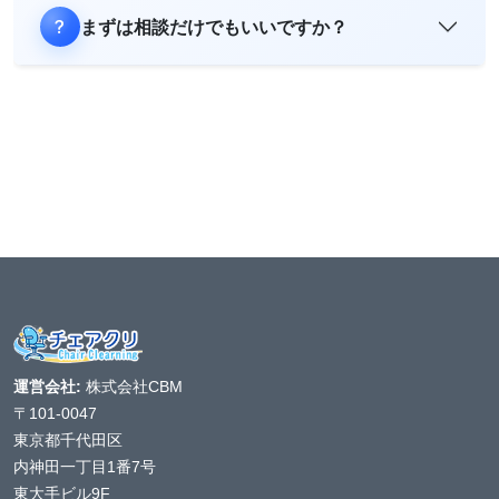
まずは相談だけでもいいですか？
運営会社:
株式会社CBM
〒101-0047
東京都千代田区
内神田一丁目1番7号
東大手ビル9F