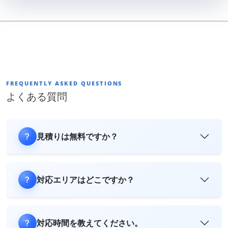
FREQUENTLY ASKED QUESTIONS
よくある質問
見積りは無料ですか？
対応エリアはどこですか？
対応時間を教えてください。