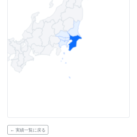
← 実績一覧に戻る