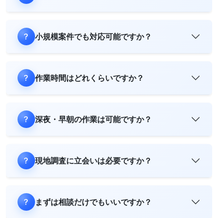
小規模案件でも対応可能ですか？
作業時間はどれくらいですか？
深夜・早朝の作業は可能ですか？
現地調査に立会いは必要ですか？
まずは相談だけでもいいですか？