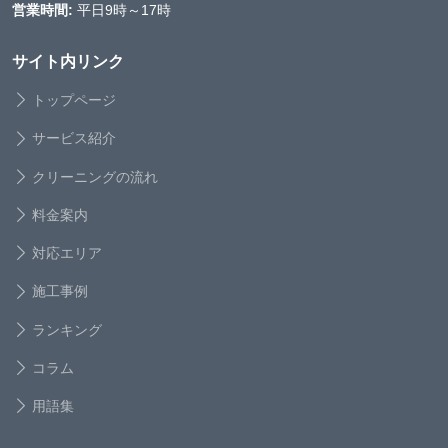
営業時間:
平日9時～17時
サイト内リンク
トップページ
サービス紹介
クリーニングの流れ
料金案内
対応エリア
施工事例
ランキング
コラム
用語集