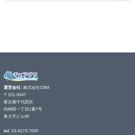
運営会社:
株式会社CBM
〒101-0047
東京都千代田区
内神田一丁目1番7号
東大手ビル9F
tel:
03-6273-7005