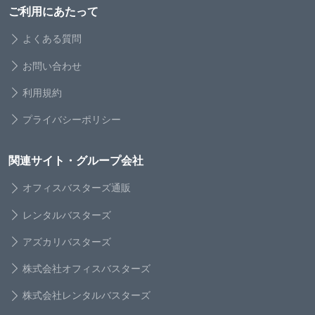
ご利用にあたって
よくある質問
お問い合わせ
利用規約
プライバシーポリシー
関連サイト・グループ会社
オフィスバスターズ通販
レンタルバスターズ
アズカリバスターズ
株式会社オフィスバスターズ
株式会社レンタルバスターズ