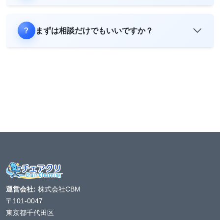
まずは相談だけでもいいですか？
運営会社:
株式会社CBM
〒101-0047
東京都千代田区