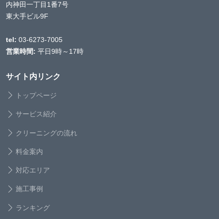
内神田一丁目1番7号
東大手ビル9F
tel:
03-6273-7005
営業時間:
平日9時～17時
サイト内リンク
トップページ
サービス紹介
クリーニングの流れ
料金案内
対応エリア
施工事例
ランキング