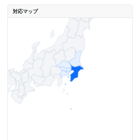
対応マップ