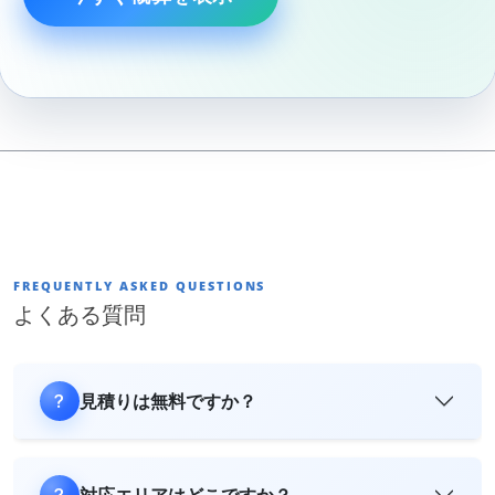
FREQUENTLY ASKED QUESTIONS
よくある質問
見積りは無料ですか？