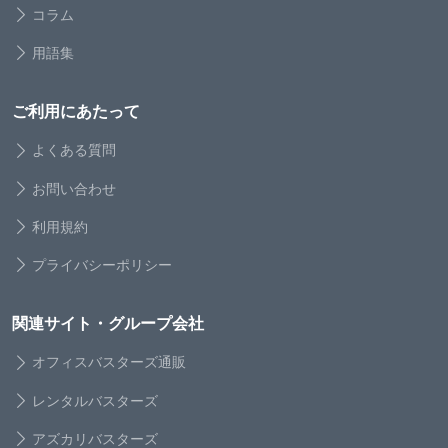
コラム
用語集
ご利用にあたって
よくある質問
お問い合わせ
利用規約
プライバシーポリシー
関連サイト・グループ会社
オフィスバスターズ通販
レンタルバスターズ
アズカリバスターズ