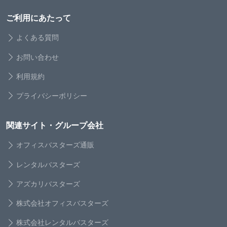
ご利用にあたって
よくある質問
お問い合わせ
利用規約
プライバシーポリシー
関連サイト・グループ会社
オフィスバスターズ通販
レンタルバスターズ
アズカリバスターズ
株式会社オフィスバスターズ
株式会社レンタルバスターズ