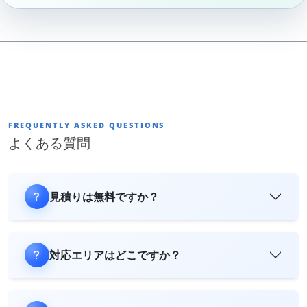
FREQUENTLY ASKED QUESTIONS
よくある質問
見積りは無料ですか？
対応エリアはどこですか？