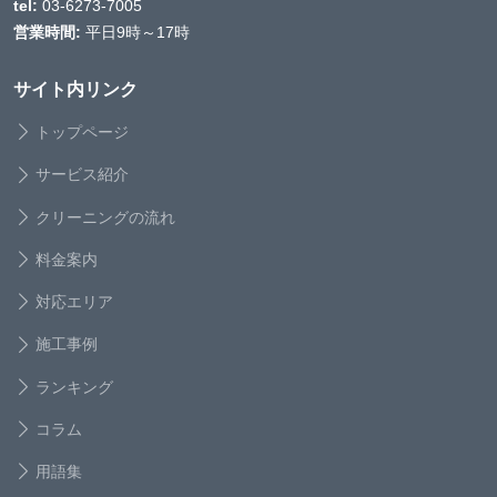
tel:
03-6273-7005
営業時間:
平日9時～17時
サイト内リンク
トップページ
サービス紹介
クリーニングの流れ
料金案内
対応エリア
施工事例
ランキング
コラム
用語集