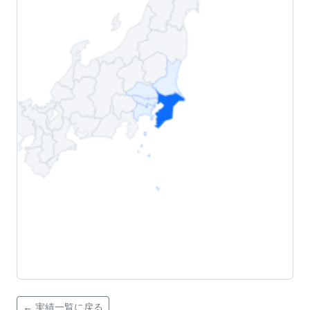
← 実績一覧に戻る