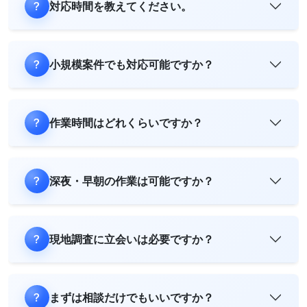
対応時間を教えてください。
小規模案件でも対応可能ですか？
作業時間はどれくらいですか？
深夜・早朝の作業は可能ですか？
現地調査に立会いは必要ですか？
まずは相談だけでもいいですか？