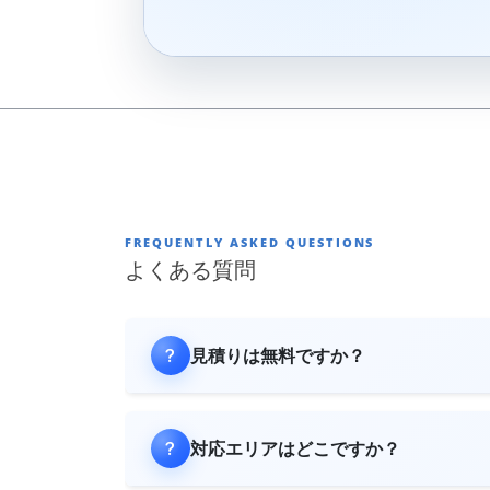
FREQUENTLY ASKED QUESTIONS
よくある質問
見積りは無料ですか？
対応エリアはどこですか？