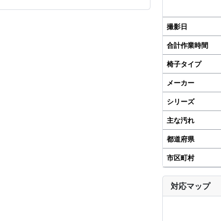
撮影日
合計作業時間
椅子タイプ
メーカー
シリーズ
主な汚れ
都道府県
市区町村
対応マップ