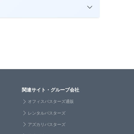
関連サイト・グループ会社
オフィスバスターズ通販
レンタルバスターズ
アズカリバスターズ