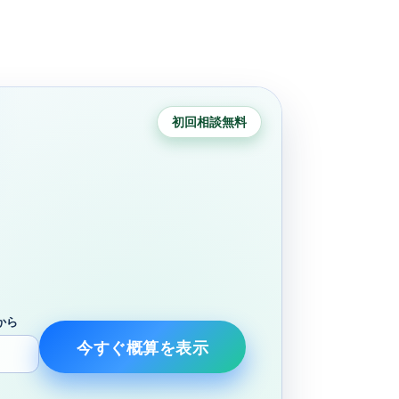
初回相談無料
から
今すぐ概算を表示