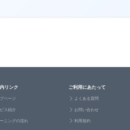
内リンク
ご利用にあたって
プページ
よくある質問
ビス紹介
お問い合わせ
ーニングの流れ
利用規約