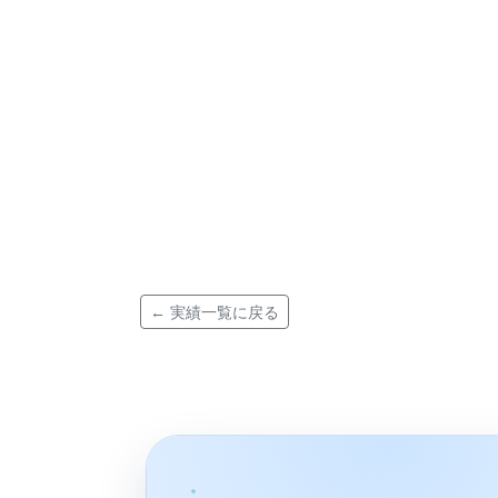
← 実績一覧に戻る