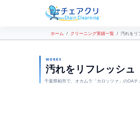
ホーム
クリーニング実績一覧
汚れをリ
WORKS
汚れをリフレッシュ
千葉県柏市で、オカムラ「カロッツァ」のOAチ
BEFORE