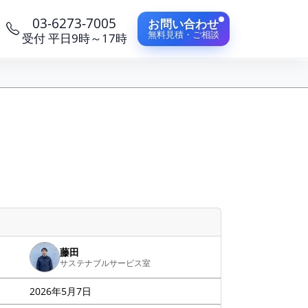
03-6273-7005
お問い合わせ
無料見積・ご相談
受付 平日9時～17時
藤田
サステナブルサービス室
2026年5月7日