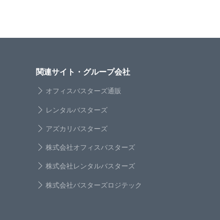
関連サイト・グループ会社
オフィスバスターズ通販
レンタルバスターズ
アズカリバスターズ
株式会社オフィスバスターズ
株式会社レンタルバスターズ
株式会社バスターズロジテック