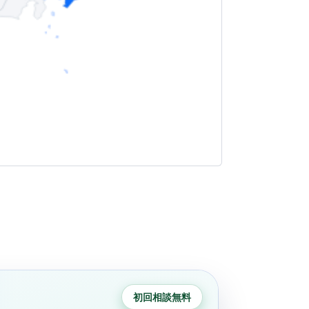
初回相談無料