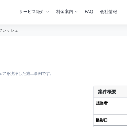
サービス紹介
料金案内
FAQ
会社情報
フレッシュ
ェアを洗浄した施工事例です。
案件概要
AFTER
担当者
撮影日