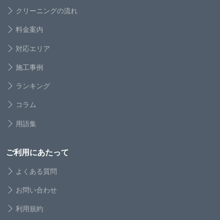
クリーニングの流れ
料金案内
対応エリア
施工事例
ランキング
コラム
用語集
ご利用にあたって
よくある質問
お問い合わせ
利用規約