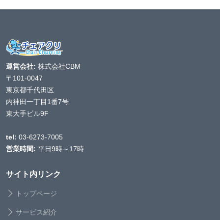
運営会社:
株式会社CBM
〒101-0047
東京都千代田区
内神田一丁目1番7号
東大手ビル9F
tel:
03-6273-7005
営業時間:
平日9時～17時
サイト内リンク
トップページ
サービス紹介