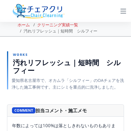
ホーム
クリーニング実績一覧
汚れリフレッシュ｜短時間 シルフィー
WORKS
汚れリフレッシュ｜短時間 シル
フィー
愛知県名古屋市で、オカムラ「シルフィー」のOAチェアを洗
浄した施工事例です。主にシミを重点的に洗浄しました。
BEFORE
AFTER
担当コメント・施工メモ
COMMENT
年数によっては100%は落としきれないものもありま