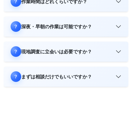
作業時間はどれくらいですか？
深夜・早朝の作業は可能ですか？
現地調査に立会いは必要ですか？
まずは相談だけでもいいですか？