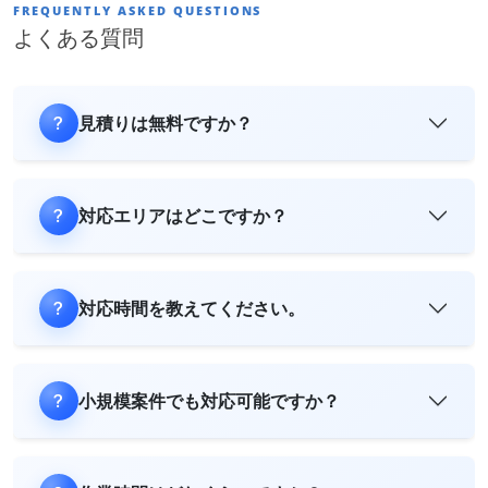
FREQUENTLY ASKED QUESTIONS
よくある質問
見積りは無料ですか？
対応エリアはどこですか？
対応時間を教えてください。
小規模案件でも対応可能ですか？