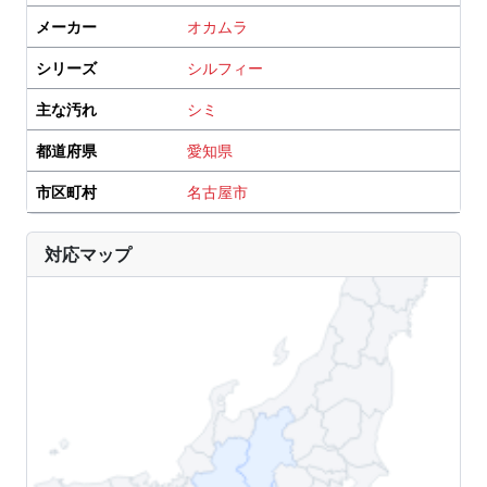
メーカー
オカムラ
シリーズ
シルフィー
主な汚れ
シミ
都道府県
愛知県
市区町村
名古屋市
対応マップ