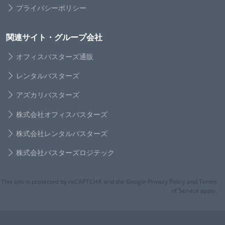
プライバシーポリシー
関連サイト・グループ会社
オフィスバスターズ通販
レンタルバスターズ
アズカリバスターズ
株式会社オフィスバスターズ
株式会社レンタルバスターズ
株式会社バスターズロジテック
This site is protected by reCAPTCHA and the Google Privacy Policy and Terms
of Service apply.