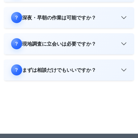
深夜・早朝の作業は可能ですか？
現地調査に立会いは必要ですか？
まずは相談だけでもいいですか？