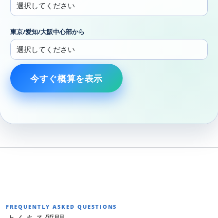
東京/愛知/大阪中心部から
今すぐ概算を表示
FREQUENTLY ASKED QUESTIONS