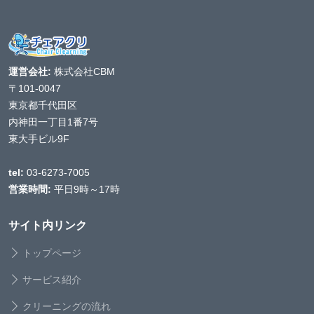
運営会社:
株式会社CBM
〒101-0047
東京都千代田区
内神田一丁目1番7号
東大手ビル9F
tel:
03-6273-7005
営業時間:
平日9時～17時
サイト内リンク
トップページ
サービス紹介
クリーニングの流れ