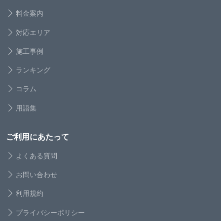
料金案内
対応エリア
施工事例
ランキング
コラム
用語集
ご利用にあたって
よくある質問
お問い合わせ
利用規約
プライバシーポリシー