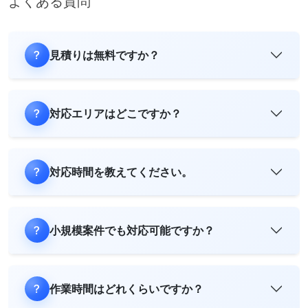
よくある質問
見積りは無料ですか？
対応エリアはどこですか？
対応時間を教えてください。
小規模案件でも対応可能ですか？
作業時間はどれくらいですか？