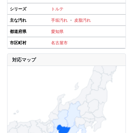
シリーズ
トルテ
主な汚れ
手垢汚れ
・
皮脂汚れ
都道府県
愛知県
市区町村
名古屋市
対応マップ