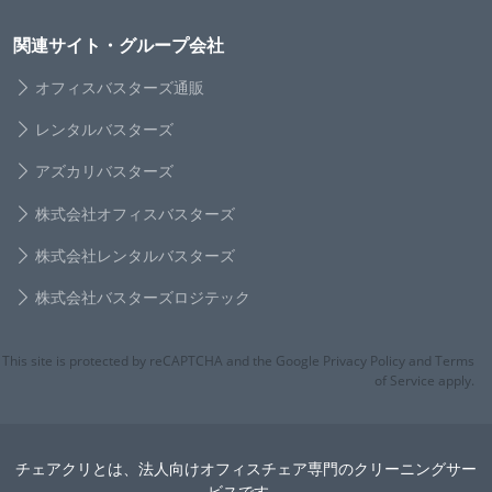
関連サイト・グループ会社
オフィスバスターズ通販
レンタルバスターズ
アズカリバスターズ
株式会社オフィスバスターズ
株式会社レンタルバスターズ
株式会社バスターズロジテック
This site is protected by reCAPTCHA and the Google Privacy Policy and Terms
of Service apply.
チェアクリとは、法人向けオフィスチェア専門のクリーニングサー
ビスです。