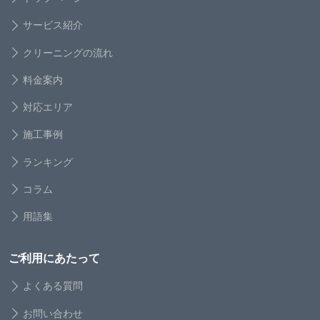
サービス紹介
クリーニングの流れ
料金案内
対応エリア
施工事例
ランキング
コラム
用語集
ご利用にあたって
よくある質問
お問い合わせ