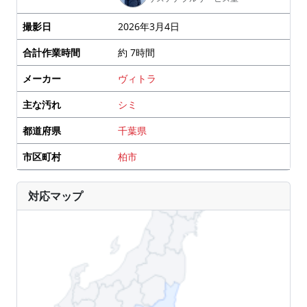
撮影日
2026年3月4日
合計作業時間
約 7時間
メーカー
ヴィトラ
主な汚れ
シミ
都道府県
千葉県
市区町村
柏市
対応マップ