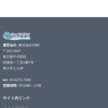
運営会社:
株式会社CBM
〒101-0047
東京都千代田区
内神田一丁目1番7号
東大手ビル9F
tel:
03-6273-7005
営業時間:
平日9時～17時
サイト内リンク
トップページ