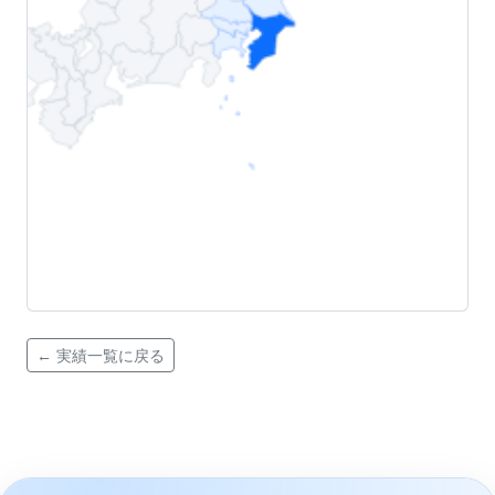
← 実績一覧に戻る