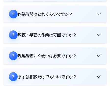
作業時間はどれくらいですか？
深夜・早朝の作業は可能ですか？
現地調査に立会いは必要ですか？
まずは相談だけでもいいですか？