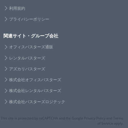
利用規約
プライバシーポリシー
関連サイト・グループ会社
オフィスバスターズ通販
レンタルバスターズ
アズカリバスターズ
株式会社オフィスバスターズ
株式会社レンタルバスターズ
株式会社バスターズロジテック
This site is protected by reCAPTCHA and the Google Privacy Policy and Terms
of Service apply.