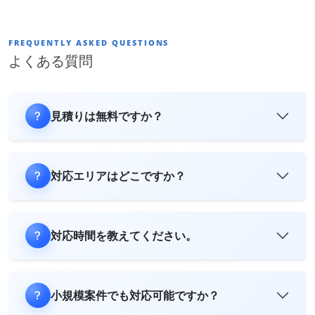
FREQUENTLY ASKED QUESTIONS
よくある質問
見積りは無料ですか？
対応エリアはどこですか？
対応時間を教えてください。
小規模案件でも対応可能ですか？