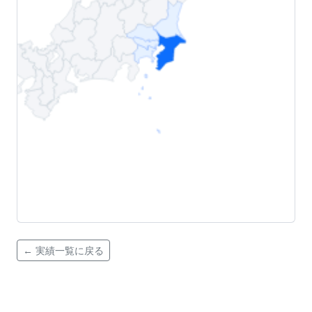
← 実績一覧に戻る