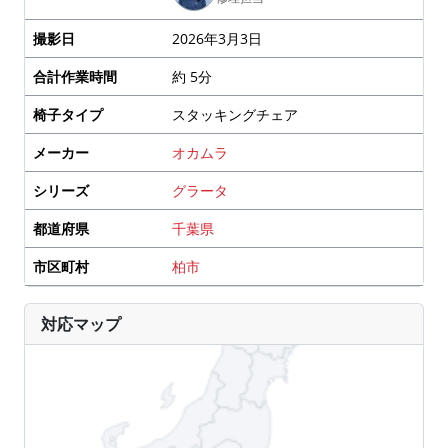
撮影日
2026年3月3日
合計作業時間
約 5分
椅子タイプ
スタッキングチェア
メーカー
オカムラ
シリーズ
グラータ
都道府県
千葉県
市区町村
柏市
対応マップ