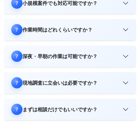
小規模案件でも対応可能ですか？
作業時間はどれくらいですか？
深夜・早朝の作業は可能ですか？
現地調査に立会いは必要ですか？
まずは相談だけでもいいですか？