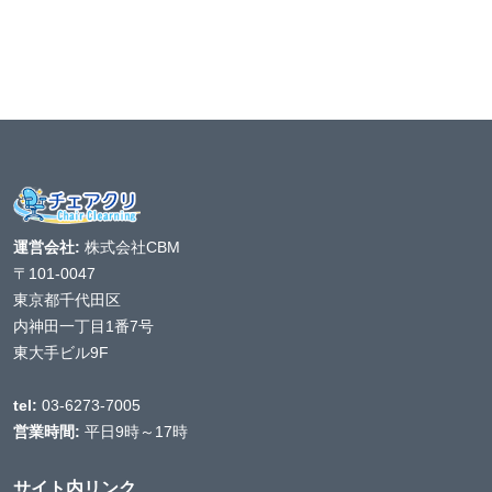
運営会社:
株式会社CBM
〒101-0047
東京都千代田区
内神田一丁目1番7号
東大手ビル9F
tel:
03-6273-7005
営業時間:
平日9時～17時
サイト内リンク