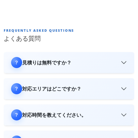
FREQUENTLY ASKED QUESTIONS
よくある質問
見積りは無料ですか？
対応エリアはどこですか？
対応時間を教えてください。