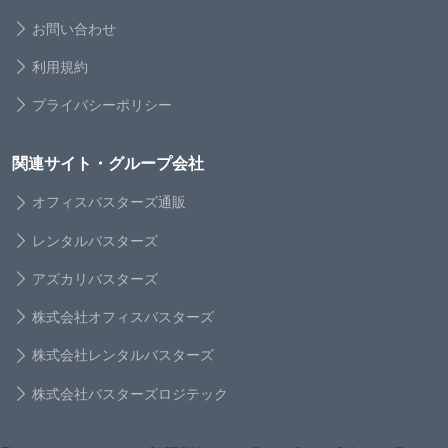
お問い合わせ
利用規約
プライバシーポリシー
関連サイト・グループ会社
オフィスバスターズ通販
レンタルバスターズ
アズカリバスターズ
株式会社オフィスバスターズ
株式会社レンタルバスターズ
株式会社バスターズロジテック