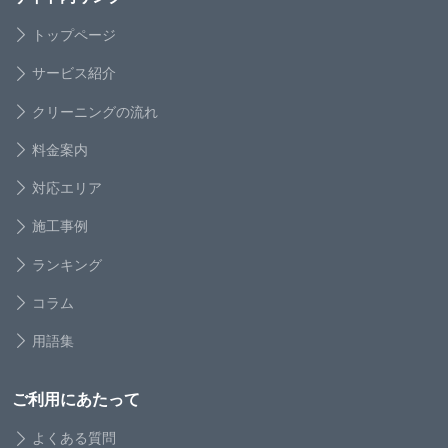
トップページ
サービス紹介
クリーニングの流れ
料金案内
対応エリア
施工事例
ランキング
コラム
用語集
ご利用にあたって
よくある質問