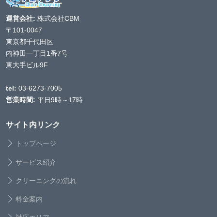
運営会社:
株式会社CBM
〒101-0047
東京都千代田区
内神田一丁目1番7号
東大手ビル9F
tel:
03-6273-7005
営業時間:
平日9時～17時
サイト内リンク
トップページ
サービス紹介
クリーニングの流れ
料金案内