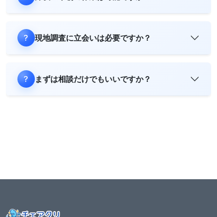
現地調査に立会いは必要ですか？
まずは相談だけでもいいですか？