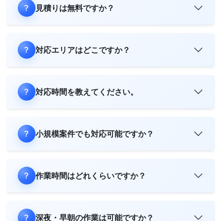
見積りは無料ですか？
対応エリアはどこですか？
対応時間を教えてください。
小規模案件でも対応可能ですか？
作業時間はどれくらいですか？
深夜・早朝の作業は可能ですか？