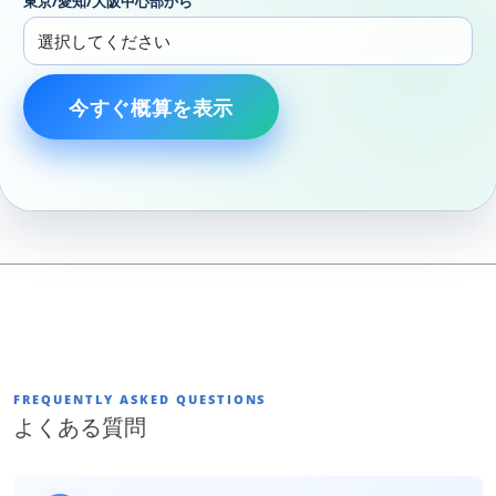
東京/愛知/大阪中心部から
今すぐ概算を表示
FREQUENTLY ASKED QUESTIONS
よくある質問