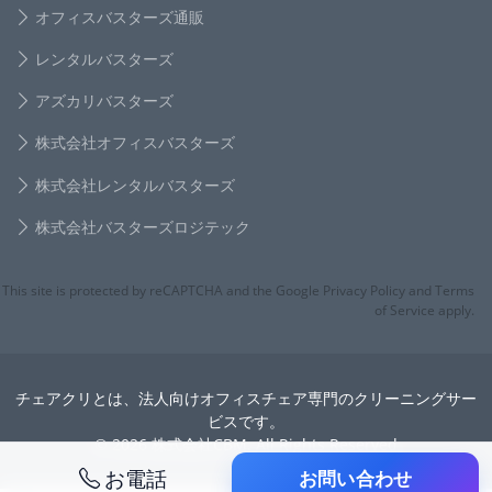
オフィスバスターズ通販
レンタルバスターズ
アズカリバスターズ
株式会社オフィスバスターズ
株式会社レンタルバスターズ
株式会社バスターズロジテック
This site is protected by reCAPTCHA and the Google Privacy Policy and Terms
of Service apply.
チェアクリとは、法人向けオフィスチェア専門のクリーニングサー
ビスです。
© 2026 株式会社CBM. All Rights Reserved
お電話
お問い合わせ