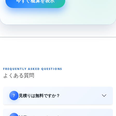
今すぐ概算を表示
FREQUENTLY ASKED QUESTIONS
よくある質問
見積りは無料ですか？