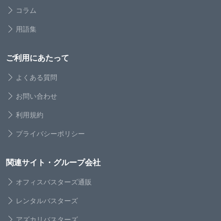
コラム
用語集
ご利用にあたって
よくある質問
お問い合わせ
利用規約
プライバシーポリシー
関連サイト・グループ会社
オフィスバスターズ通販
レンタルバスターズ
アズカリバスターズ