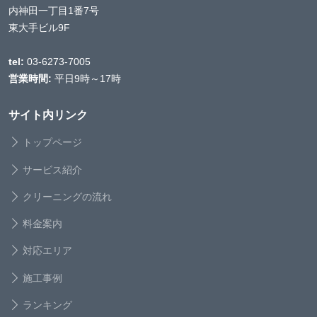
内神田一丁目1番7号
東大手ビル9F
tel:
03-6273-7005
営業時間:
平日9時～17時
サイト内リンク
トップページ
サービス紹介
クリーニングの流れ
料金案内
対応エリア
施工事例
ランキング