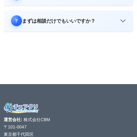
まずは相談だけでもいいですか？
運営会社:
株式会社CBM
〒101-0047
東京都千代田区