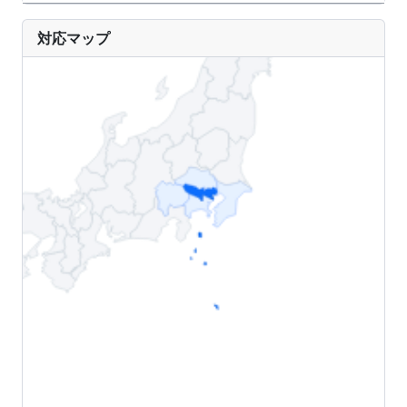
対応マップ