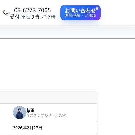
03-6273-7005
お問い合わせ
無料見積・ご相談
受付 平日9時～17時
藤田
サステナブルサービス室
2026年2月27日