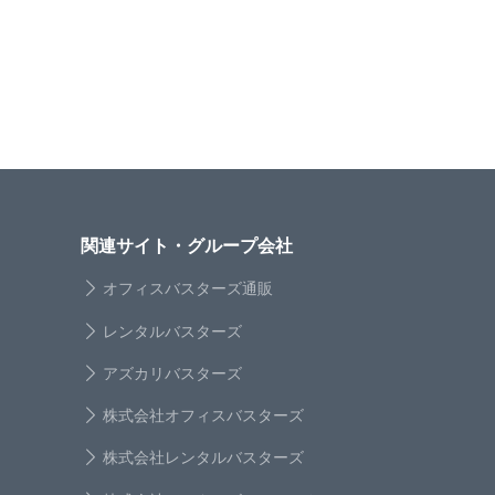
関連サイト・グループ会社
オフィスバスターズ通販
レンタルバスターズ
アズカリバスターズ
株式会社オフィスバスターズ
株式会社レンタルバスターズ