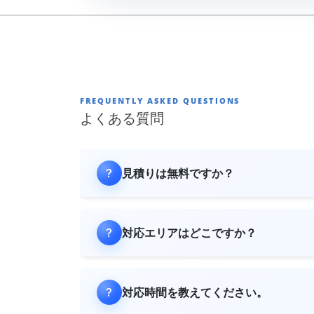
FREQUENTLY ASKED QUESTIONS
よくある質問
見積りは無料ですか？
対応エリアはどこですか？
対応時間を教えてください。