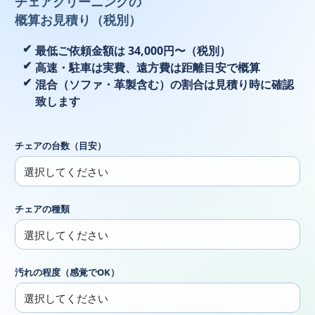
チェアクリーニングの
概算お見積り（税別）
最低ご依頼金額は 34,000円〜（税別）
高速・駐車は実費、遠方費は距離目安で概算
混合（ソファ・革製含む）の割合は見積り時に確認
致します
チェアの台数（目安）
チェアの種類
汚れの程度（感覚でOK）