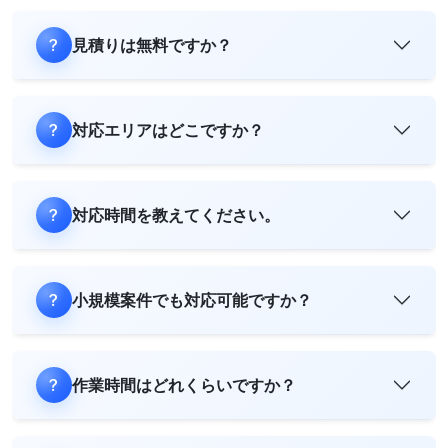
見積りは無料ですか？
対応エリアはどこですか？
対応時間を教えてください。
小規模案件でも対応可能ですか？
作業時間はどれくらいですか？