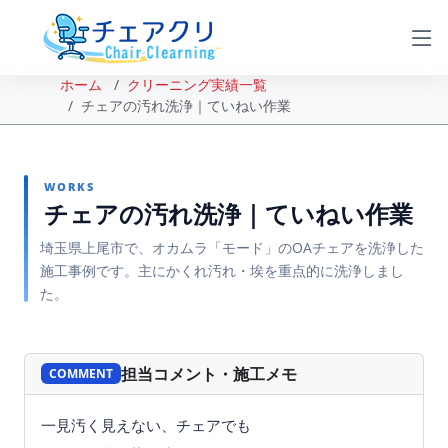
ホーム
クリーニング実績一覧
チェアの汚れ洗浄｜ていねい作業
WORKS
チェアの汚れ洗浄｜ていねい作業
埼玉県上尾市で、オカムラ「モード」のOAチェアを洗浄した
施工事例です。主にかくれ汚れ・埃を重点的に洗浄しまし
た。
BEFORE
AFTER
担当コメント・施工メモ
COMMENT
一見汚く見えない、チェアでも