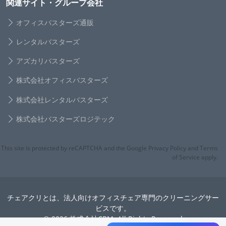
関連サイト・グループ会社
オフィスバスターズ通販
レンタルバスターズ
アズカリバスターズ
株式会社オフィスバスターズ
株式会社レンタルバスターズ
株式会社バスターズロジテック
This site is protected by reCAPTCHA and the Google Privacy Policy and Terms
of Service apply.
チェアクリとは、法人向けオフィスチェア専門のクリーニングサー
ビスです。
© 2026 株式会社CBM. All Rights Reserved