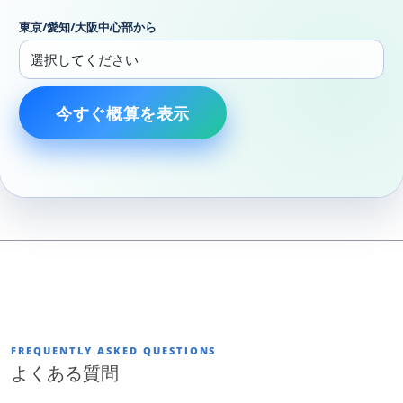
東京/愛知/大阪中心部から
今すぐ概算を表示
FREQUENTLY ASKED QUESTIONS
よくある質問