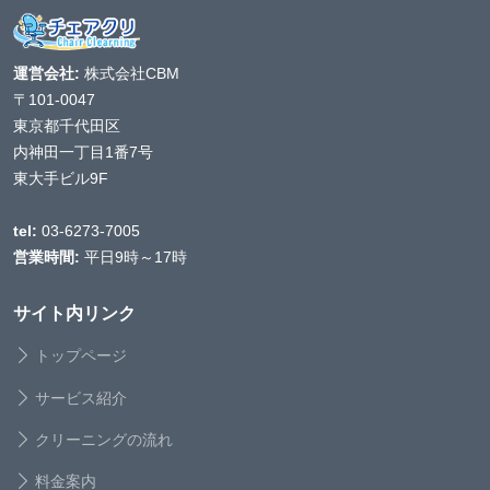
運営会社:
株式会社CBM
〒101-0047
東京都千代田区
内神田一丁目1番7号
東大手ビル9F
tel:
03-6273-7005
営業時間:
平日9時～17時
サイト内リンク
トップページ
サービス紹介
クリーニングの流れ
料金案内