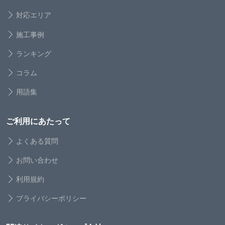
対応エリア
施工事例
ランキング
コラム
用語集
ご利用にあたって
よくある質問
お問い合わせ
利用規約
プライバシーポリシー