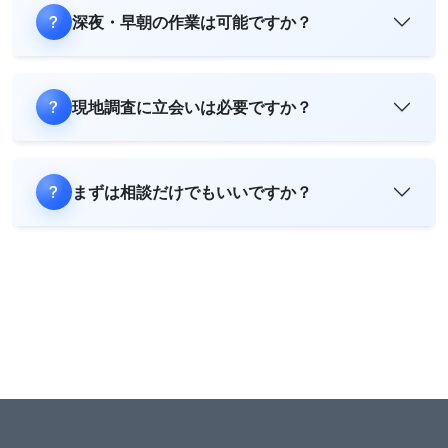
深夜・早朝の作業は可能ですか？
現地調査に立会いは必要ですか？
まずは相談だけでもいいですか？